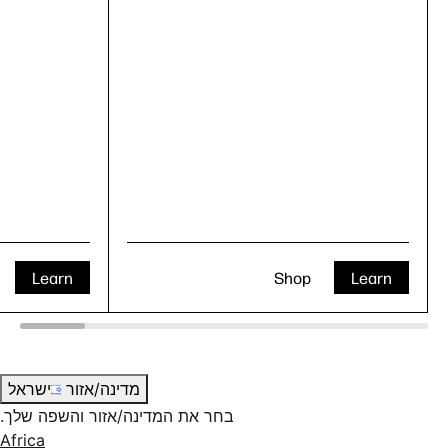
Learn
Shop
Learn
מדינה/אזור
ישראל
בחר את המדינה/אזור והשפה שלך.
Africa