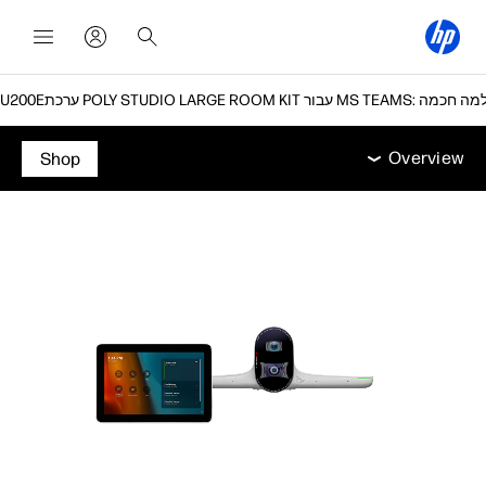
Overview
מפרט טכני
תמיכה
Overview
Shop
Overview
מפרט טכני
תמיכה