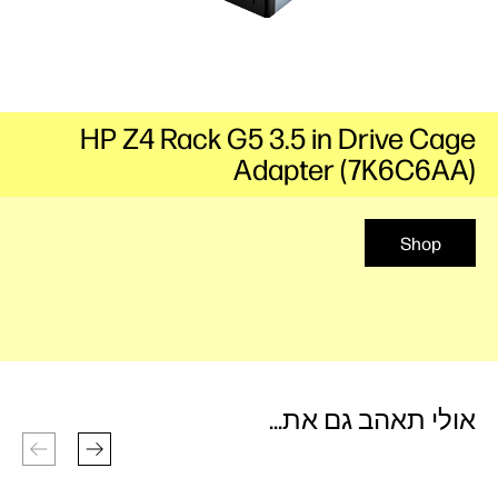
HP Z4 Rack G5 3.5 in Drive Cage
Adapter (7K6C6AA)
Shop
אולי תאהב גם את...