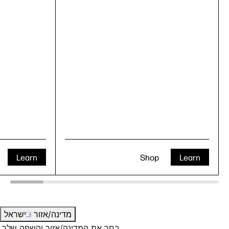
Learn
Shop
Learn
מדינה/אזור
ישראל
בחר את המדינה/אזור והשפה שלך.