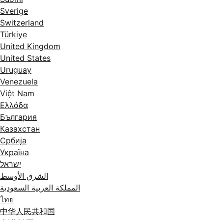
Sverige
Switzerland
Türkiye
United Kingdom
United States
Uruguay
Venezuela
Việt Nam
Ελλάδα
България
Казахстан
Србија
Україна
ישראל
الشرق الأوسط
المملكة العربية السعودية
ไทย
中华人民共和国