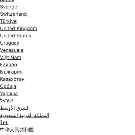
Sverige
Switzerland
Türkiye
United Kingdom
United States
Uruguay
Venezuela
Việt Nam
Ελλάδα
България
Казахстан
Србија
Україна
ישראל
الشرق الأوسط
المملكة العربية السعودية
ไทย
中华人民共和国