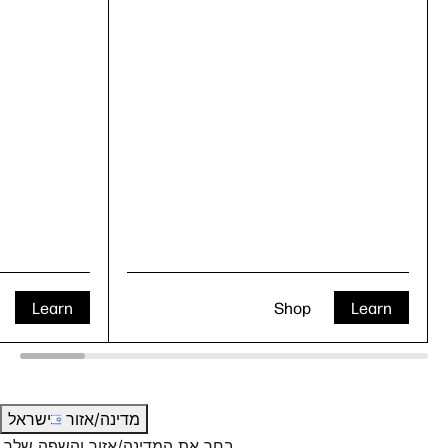
Learn
Shop
Learn
מדינה/אזור
ישראל
בחר את המדינה/אזור והשפה שלך.