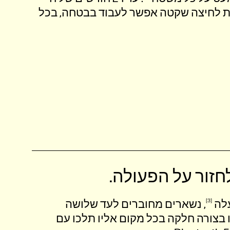
באמצעות לחיצה שקטה אפשר לעבוד בבטחה, בכל
חזור על הפעולה.
לה
3
, נשארים מחוברים לעד שלושה
בצורה חלקה בכל מקום אליו תלכו עם