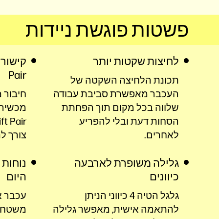
פשטות פוגשת ניידות
לחיצות שקטות יותר
Pair
תכונת הלחיצה השקטה של
העכבר מאפשרת סביבת עבודה
חיבור 
שלווה בכל מקום תוך הפחתת
הסחות דעת ובלי להפריע
לאחרים.
צורך ל
גלילה משופרת לארבעה
נוחות 
כיוונים
היום
גלגל הטיה 4 כיווני הניתן
עכבר א
להתאמה אישית, מאפשר גלילה
משטחי 