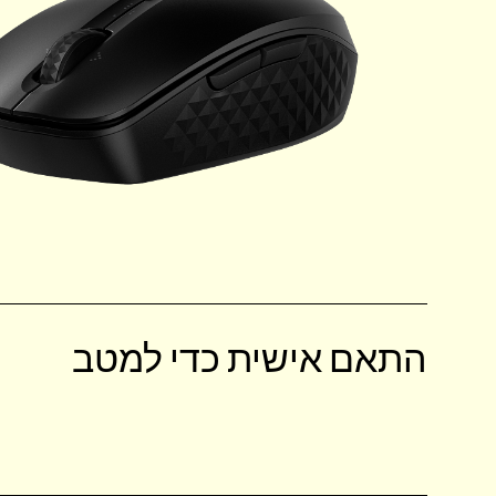
התאם אישית כדי למטב