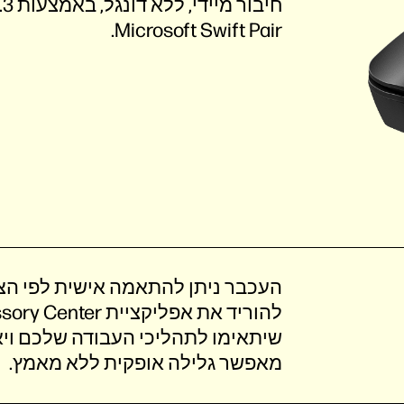
Microsoft Swift Pair.
העכבר ניתן להתאמה אישית לפי הצו
להוריד את אפליקציית HP Accessory Center ולתכנת שישה
מאפשר גלילה אופקית ללא מאמץ.