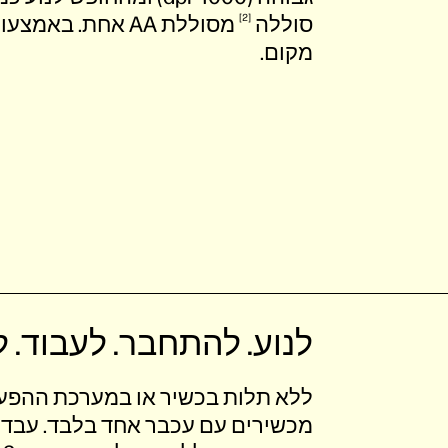
סוללה
2
מסוללת AA אחת. 
מקום.
לנוע. להתחבר. לעבוד. ל
ללא תלות בכשיר או במערכת
ההפע
מכשירים עם עכבר אחד בלבד. עבדו 