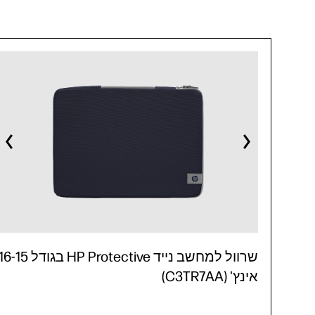
שרוול למחשב נייד HP Protective בגודל -15
אינץ' (C3TR7AA)