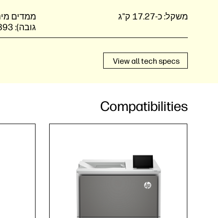
משקל:
כ-17.27 ק"ג
גובה):
 393
View all tech specs
Compatibilities