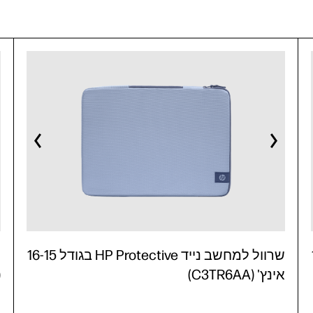
16
שרוול למחשב נייד HP Protective בגודל 16-15
אינץ' (C3TR6AA)
)