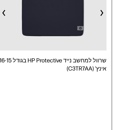
שרוול למחשב נייד HP Protective בגודל -15
אינץ' (C3TR7AA)