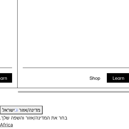
earn
Shop
Learn
מדינה/אזור
ישראל
בחר את המדינה/אזור והשפה שלך.
Africa