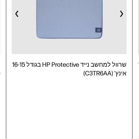
16
שרוול למחשב נייד HP Protective בגודל 16-15
אינץ' (C3TR6AA)
)