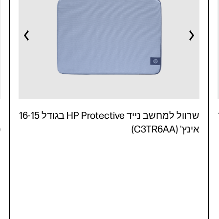
16
שרוול למחשב נייד HP Protective בגודל 16-15
אינץ' (C3TR6AA)
)