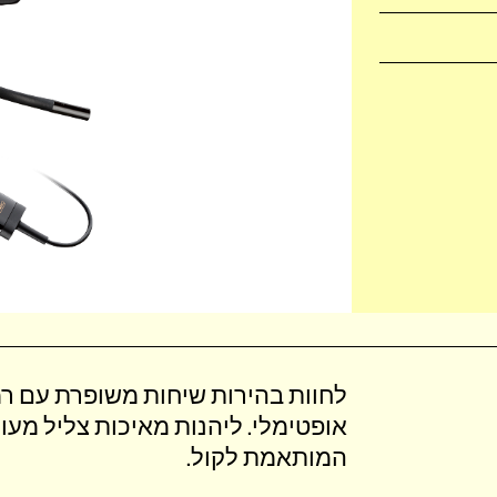
לחוות בהירות שיחות משופרת עם רמז
אופטימלי‎. ליהנות מאיכות צל
המותאמת לקול‎.