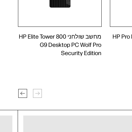
HP Pro
מחשב שולחני HP Elite Tower 800
G9 Desktop PC Wolf Pro
Security Edition