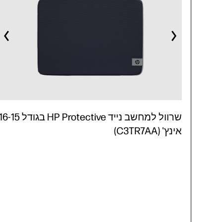
שרוול למחשב נייד HP Protective בגודל -15
אינץ' (C3TR7AA)