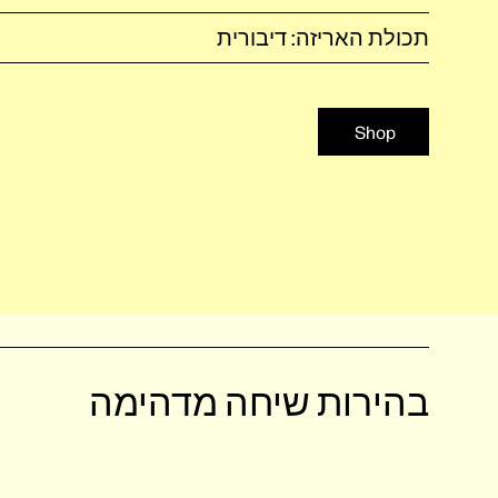
תכולת האריזה: דיבורית
Shop
בהירות שיחה מדהימה