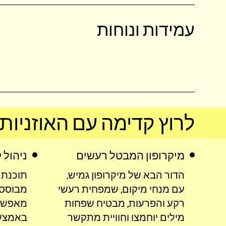
עמידות ונוחות
לרוץ קדימה עם האוזניות
מיקרופון המבטל רעשים
ניהול קל 
הדור הבא של מיקרופון גמיש,
תוכנת 
עם מנחי מיקום, שמפחית רעשי
רקע והפרעות, מבטיח שפחות
מאפשר
מילים יוחמצו וחוויית מתקשר
באמצעו