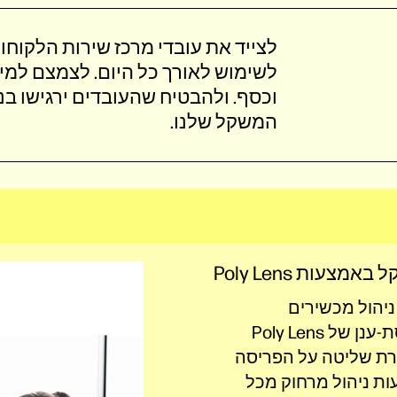
לצייד את עובדי מרכז שירות הלקוחו
לשימוש לאורך כל 
וכסף‎. ולהבטיח שהעובדים ירגישו
המשקל שלנו‎.
באמצעות Poly Lens
ניהול מכשירים
מבוססת-ענן של Poly Lens
ת שליטה על הפריסה
ת ניהול מרחוק מכל