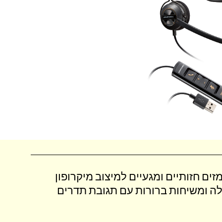
ים חזותיים ומגעיים למיצוב מיקרופון
יל מעולה ומשיחות ברורות עם תגובת תדרים