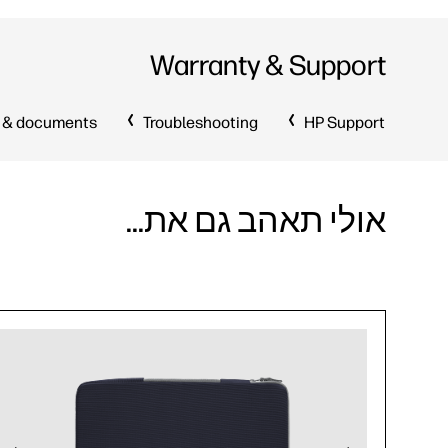
Warranty & Support
 & documents
Troubleshooting
HP Support
אולי תאהב גם את...