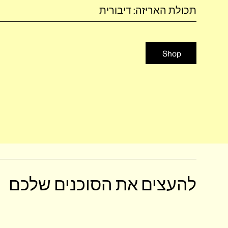
תכולת האריזה: דיבורית
Shop
להעצים את הסוכנים שלכם