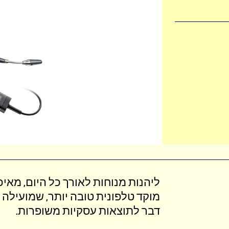
מוקד טלפונית טובה יותר, שמועילה ה
דבר לתוצאות עסקיות משופרות‎.