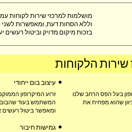
מושלמות למרכזי שירות לקוחות עמו
בזכות מיקום מדויק וביטול רעשים יעיל
 שירות הלקוחות
עיצוב בום ייחודי
ופון בעל הפס הרחב שלנו
זרוע המיקרופון הממוק
נה מכיוון שהוא מפחית את
המשתמש בעוד שהבום הי
ומאפשר ביטול רעשים או
גמישות חיבור