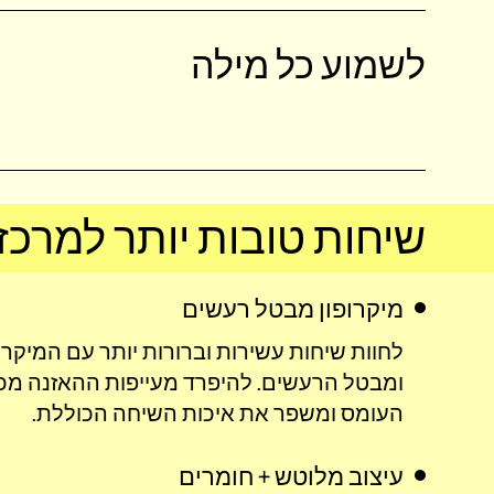
לשמוע כל מילה
שיחות טובות יותר למרכז
מיקרופון מבטל רעשים
לחוות שיחות עשירות וברורות יותר עם המיקר
ומבטל הרעשים‎. להיפרד מעייפות ההאז
העומס ומשפר את איכות השיחה הכוללת‎.
עיצוב מלוטש + חומרים