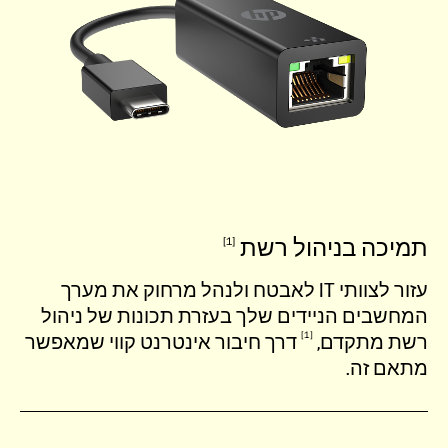
תמיכה בניהול
רשת
1
עזור לצוותי IT לאבטח ולנהל מרחוק את מערך
המחשבים הניידים שלך בעזרת תכונות של ניהול
1
רשת
מתקדם,
דרך חיבור אינטרנט קווי שמאפשר
מתאם זה.