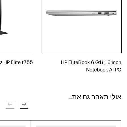
HP EliteBook 6 G1i 16 inch
HP Elite t755 לקוח Thin
Notebook AI PC
אולי תאהב גם את...