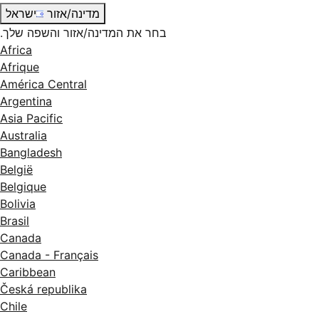
מדינה/אזור
ישראל
בחר את המדינה/אזור והשפה שלך.
Africa
Afrique
América Central
Argentina
Asia Pacific
Australia
Bangladesh
België
Belgique
Bolivia
Brasil
Canada
Canada - Français
Caribbean
Česká republika
Chile