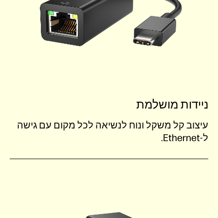
ניידות מושלמת
עיצוב קל משקל ונוח לנשיאה לכל מקום עם גישה
ל-Ethernet.