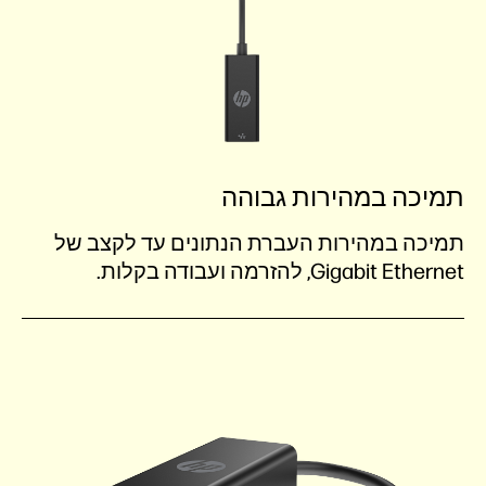
תמיכה במהירות גבוהה
תמיכה במהירות העברת הנתונים עד לקצב של
Gigabit Ethernet, להזרמה ועבודה בקלות.