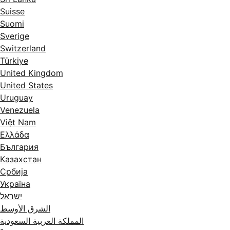
Suisse
Suomi
Sverige
Switzerland
Türkiye
United Kingdom
United States
Uruguay
Venezuela
Việt Nam
Ελλάδα
България
Казахстан
Србија
Україна
ישראל
الشرق الأوسط
المملكة العربية السعودية