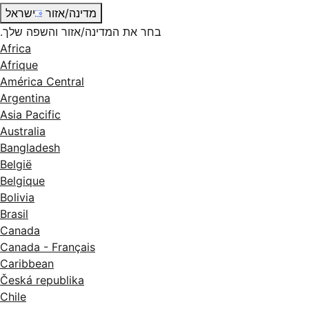
מדינה/אזור
ישראל
בחר את המדינה/אזור והשפה שלך.
Africa
Afrique
América Central
Argentina
Asia Pacific
Australia
Bangladesh
België
Belgique
Bolivia
Brasil
Canada
Canada - Français
Caribbean
Česká republika
Chile