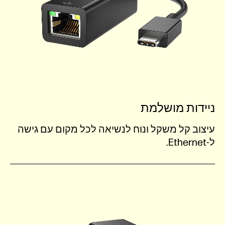
ניידות מושלמת
עיצוב קל משקל ונוח לנשיאה לכל מקום עם גישה
ל-Ethernet.