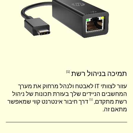
תמיכה בניהול
רשת
1
עזור לצוותי IT לאבטח ולנהל מרחוק את מערך
המחשבים הניידים שלך בעזרת תכונות של ניהול
1
רשת
מתקדם,
דרך חיבור אינטרנט קווי שמאפשר
מתאם זה.