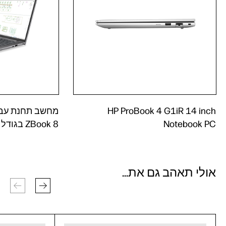
HP ProBook 4 G1iR 14 inch
Notebook PC
ZBook 8 בגודל 14 אינץ'
אולי תאהב גם את...