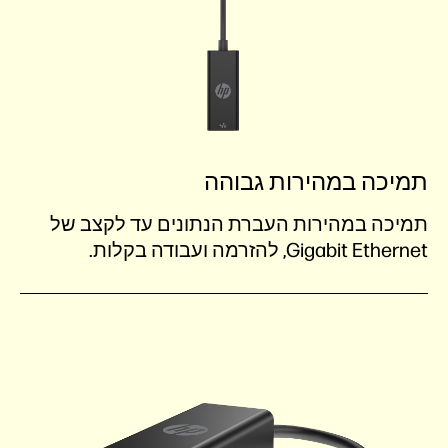
תמיכה במהירות גבוהה
תמיכה במהירות העברת הנתונים עד לקצב של
Gigabit Ethernet, להזרמה ועבודה בקלות.