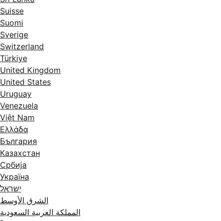
Suisse
Suomi
Sverige
Switzerland
Türkiye
United Kingdom
United States
Uruguay
Venezuela
Việt Nam
Ελλάδα
България
Казахстан
Србија
Україна
ישראל
الشرق الأوسط
المملكة العربية السعودية