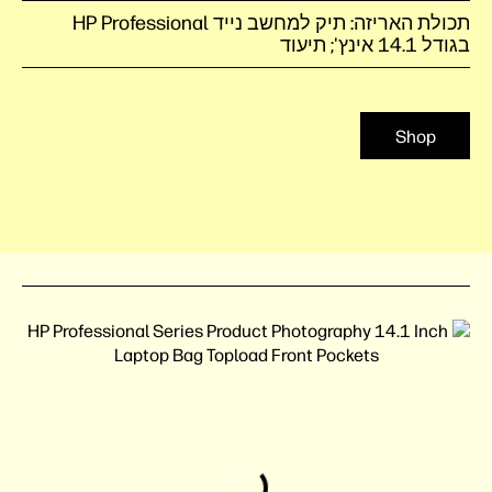
תכולת האריזה: תיק למחשב נייד HP Professional
בגודל 14.1 אינץ'; תיעוד
Shop