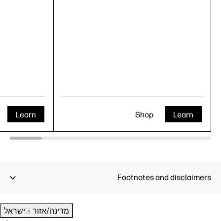
Learn
Shop
Learn
Footnotes and disclaimers
מדינה/אזור
ישראל