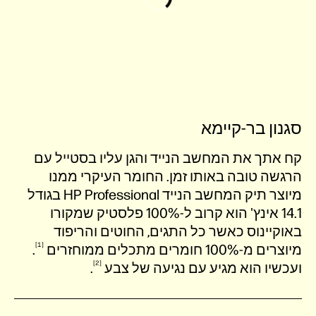
סגנון בר-קיימא
קח אתך את המחשב הנייד והגן עליו בסטייל עם
הרגשה טובה באותו זמן. החומר העיקרי ממנו
מיוצר תיק המחשב הנייד HP Professional בגודל
14.1 אינץ' הוא קרוב ל-100% פלסטיק שמקורו
באוקיינוס ​כאשר כל התגים, החוטים והריפוד
1
מיוצרים מ-100% חומרים מתכלים
ממוחזרים
.
2
ועכשיו הוא מגיע עם נגיעה של
צבע
.