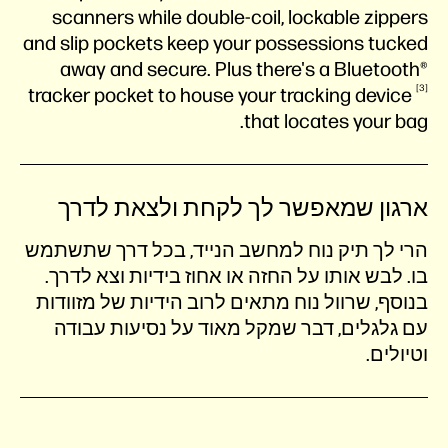
scanners while double-coil, lockable zippers
and slip pockets keep your possessions tucked
away and secure. Plus there's a Bluetooth®
3
tracker pocket to house your tracking
device
that locates your bag.
ארגון שמאפשר לך לקחת ולצאת לדרך
הרי לך תיק נוח למחשב הנייד, בכל דרך שתשתמש
בו. לבש אותו על החזה או אחוז בידיות וצא לדרך.
בנוסף, שרוול נוח מתאים לרוב הידיות של מזוודות
עם גלגלים, דבר שמקל מאוד על נסיעות עבודה
וטיולים.