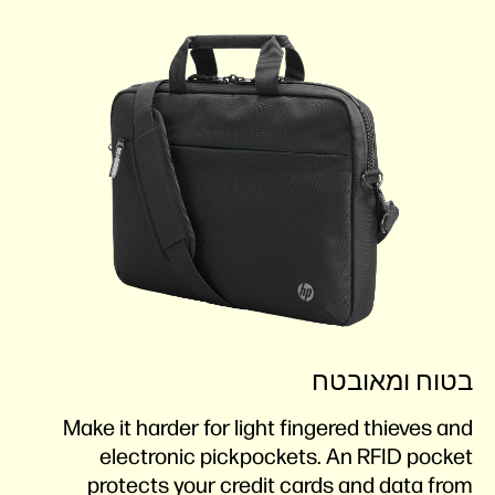
בטוח ומאובטח
Make it harder for light fingered thieves and
electronic pickpockets. An RFID pocket
protects your credit cards and data from