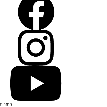
החזרות