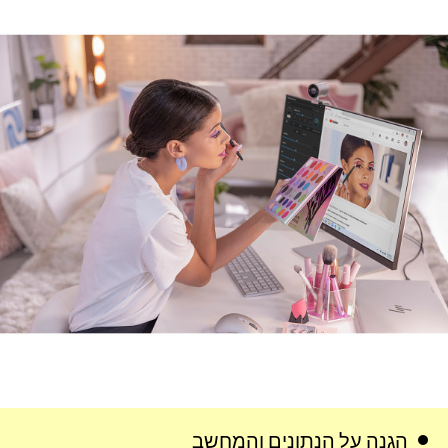
הגנה על הנתונים והמחשב