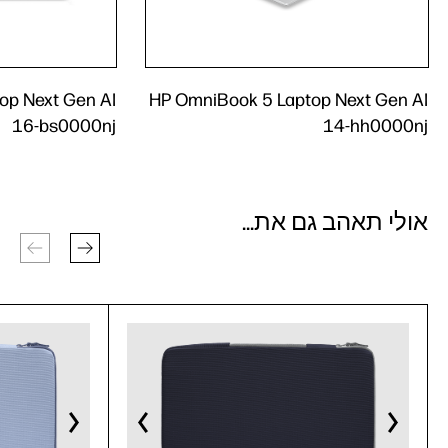
op Next Gen AI
HP OmniBook 5 Laptop Next Gen AI
16-bs0000nj
14-hh0000nj
אולי תאהב גם את...