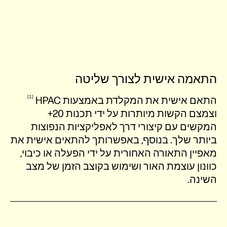
התאמה אישית לצורך שליטה
1
התאם אישית את המקלדת באמצעות
HPAC‏
וצמצם הקשות מיותרות על ידי תכנות 20+
המקשים עם קיצורי דרך לאפליקציות הנפוצות
ביותר שלך. בנוסף, באפשרותך להתאים אישית את
מאפיין התאורה האחורית על ידי הפעלה או כיבוי,
כוונון עוצמת האור ושימוש בקוצב הזמן של מצב
השינה.