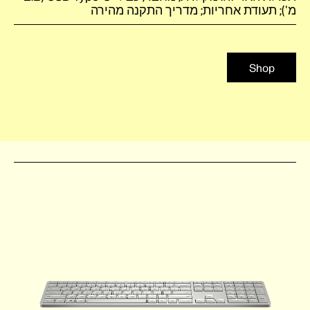
מ'); תעודת אחריות; מדריך התקנה מהירה
Shop