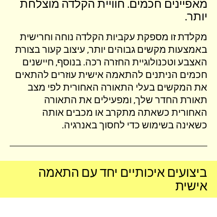
מאפיינים חכמים. חוויית הקלדה מוצלחת
יותר.
מקלדת זו מספקת עקביות הקלדה נוחה וחרישית
באמצעות מקשים גבוהים יותר, עיצוב קעור בצורת
האצבע וטכנולוגיית החזרה רכה. בנוסף, חיישנים
חכמים הניתנים להתאמה אישית עוזרים להתאים
את המקשים בעלי התאורה האחורית לפי מצב
תאורת החדר שלך, ומפעילים את התאורה
האחורית כשאתה מתקרב או מכבים אותה
כשאינה בשימוש כדי לחסוך באנרגיה.
ביצועים איכותיים יחד עם התאמה
אישית