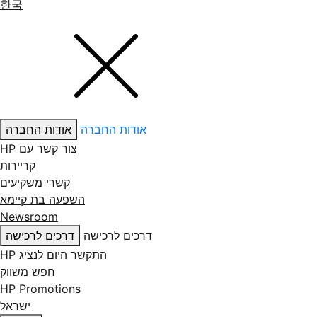
한국
אודות החברה
אודות החברה
צור קשר עם ‏HP
קריירות
קשרי משקיעים
השפעה בת קיימא
Newsroom
דרכים לרכישה
דרכים לרכישה
התקשר היום לנציג HP
חפש משווק
HP Promotions
ישראל