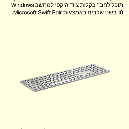
תוכל לחבר בקלות ציוד היקפי למחשב Windows
10 בשני שלבים באמצעות Microsoft Swift Pair.