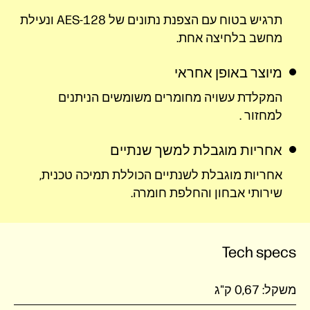
תרגיש בטוח עם הצפנת נתונים של AES-128 ונעילת
מחשב בלחיצה אחת.
מיוצר באופן אחראי
המקלדת עשויה מחומרים משומשים הניתנים
למחזור
.
אחריות מוגבלת למשך שנתיים
אחריות מוגבלת לשנתיים הכוללת תמיכה טכנית,
שירותי אבחון והחלפת חומרה.
Tech specs
משקל:
0,67 ק"ג