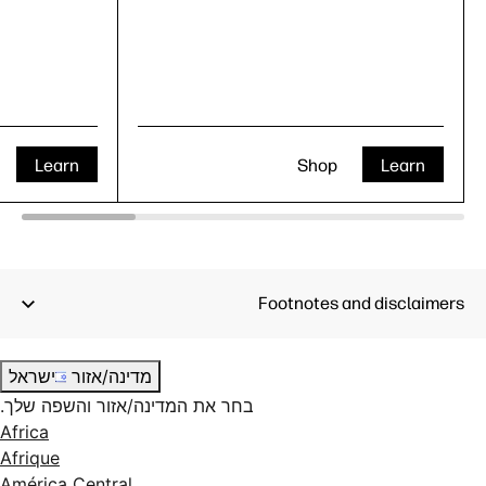
Learn
Shop
Learn
Footnotes and disclaimers
מדינה/אזור
ישראל
בחר את המדינה/אזור והשפה שלך.
Africa
Afrique
América Central