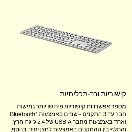
קישוריות ורב-תכליתיות
מספר אפשרויות קישוריות פירושו יותר גמישות.
חבר עד 3 התקנים – שניים באמצעות Bluetooth®‎
ואחד באמצעות מחבר USB-A של 2.4 ג'יגה-הרץ,
והחלף בין ההתקנים באמצעות לחצן יחיד. בנוסף,