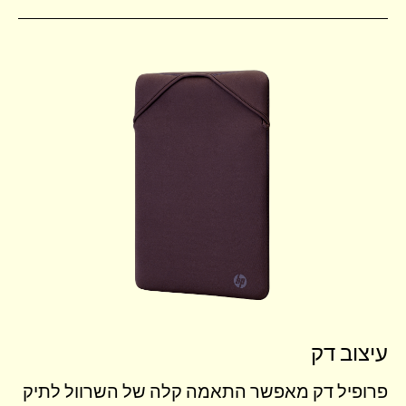
עיצוב דק
פרופיל דק מאפשר התאמה קלה של השרוול לתיק