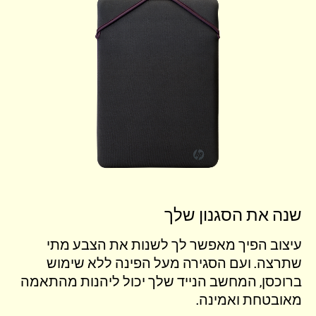
שנה את הסגנון שלך
עיצוב הפיך מאפשר לך לשנות את הצבע מתי
שתרצה. ועם הסגירה מעל הפינה ללא שימוש
ברוכסן, המחשב הנייד שלך יכול ליהנות מהתאמה
מאובטחת ואמינה.