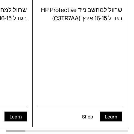
שרוול למחשב נייד HP Protective
בגודל 16-15 אינץ' (C3TR7AA)
בגודל 16-15 אינץ' (C3TR6AA)
Learn
Shop
Learn