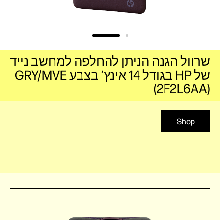
שרוול הגנה הניתן להחלפה למחשב נייד
של HP בגודל 14 אינץ’ בצבע GRY/MVE
(2F2L6AA)
Shop