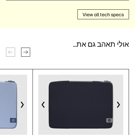
View all tech specs
אולי תאהב גם את...