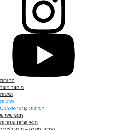
החזרות
מיחזור מוצר
נגישות
פרטיות
העדפות קובצי Cookie
תנאי שימוש
תנאי שרות ואחריות
הסדרי פשרה – מידע לציבור