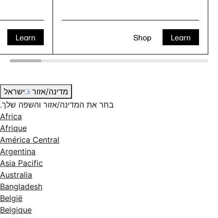
Learn
Shop
Learn
מדינה/אזור
ישראל
בחר את המדינה/אזור והשפה שלך.
Africa
Afrique
América Central
Argentina
Asia Pacific
Australia
Bangladesh
België
Belgique