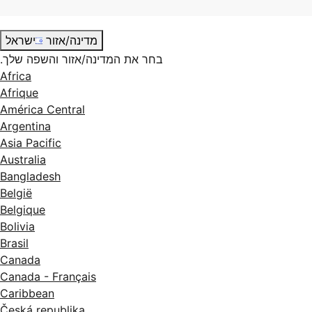
מדינה/אזור
ישראל
בחר את המדינה/אזור והשפה שלך.
Africa
Afrique
América Central
Argentina
Asia Pacific
Australia
Bangladesh
België
Belgique
Bolivia
Brasil
Canada
Canada - Français
Caribbean
Česká republika