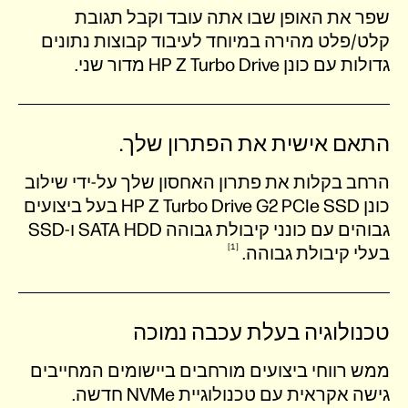
שפר את האופן שבו אתה עובד וקבל תגובת
קלט/פלט מהירה במיוחד לעיבוד קבוצות נתונים
גדולות עם כונן HP Z Turbo Drive מדור שני.
התאם אישית את הפתרון שלך.
הרחב בקלות את פתרון האחסון שלך על-ידי שילוב
כונן HP Z Turbo Drive G2 PCIe SSD בעל ביצועים
1
בעלי קיבולת
גבוהה.
טכנולוגיה בעלת עכבה נמוכה
ממש רווחי ביצועים מורחבים ביישומים המחייבים
גישה אקראית עם טכנולוגיית NVMe חדשה.