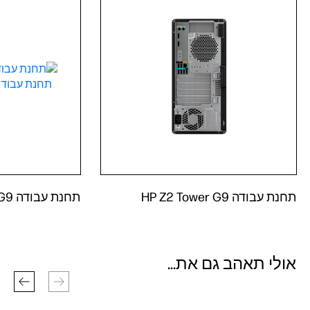
תחנת עבודה HP Z2 Tower G9
תחנת עבודה HP Z2 Tower G9
אולי תאהב גם את...