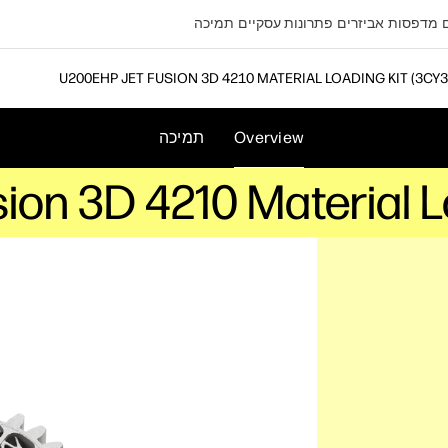
מדפסות
אביזרים
פתרונות עסקיים
תמיכה
HP JET FUSION 3D 4210 MATERIAL LOADING KIT (3CY3
Overview
תמיכה
sion 3D 4210 Material 