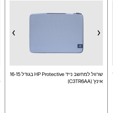
16
שרוול למחשב נייד HP Protective בגודל 16-15
אינץ' (C3TR6AA)
)