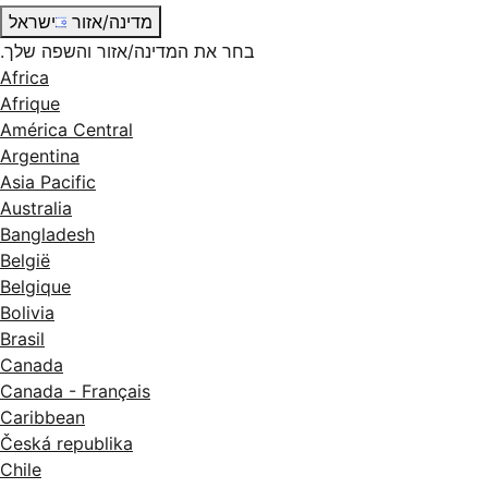
מדינה/אזור
ישראל
בחר את המדינה/אזור והשפה שלך.
Africa
Afrique
América Central
Argentina
Asia Pacific
Australia
Bangladesh
België
Belgique
Bolivia
Brasil
Canada
Canada - Français
Caribbean
Česká republika
Chile