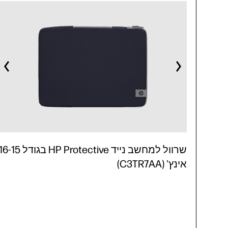
שרוול למחשב נייד HP Protective בגודל -15
אינץ' (C3TR7AA)