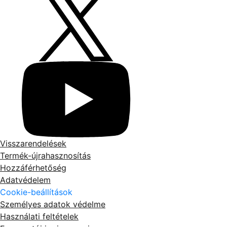
Visszarendelések
Termék-újrahasznosítás
Hozzáférhetőség
Adatvédelem
Cookie-beállítások
Személyes adatok védelme
Használati feltételek