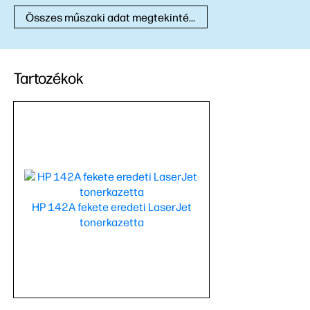
Összes műszaki adat megtekintése
Tartozékok