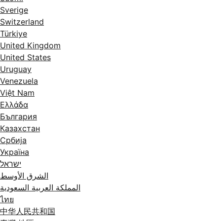
Sverige
Switzerland
Türkiye
United Kingdom
United States
Uruguay
Venezuela
Việt Nam
Ελλάδα
България
Казахстан
Србија
Україна
ישראל
الشرق الأوسط
المملكة العربية السعودية
ไทย
中华人民共和国