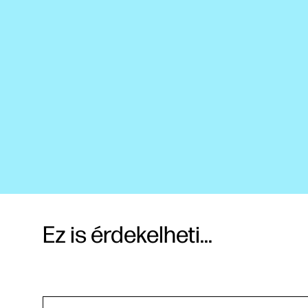
Ez is érdekelheti...