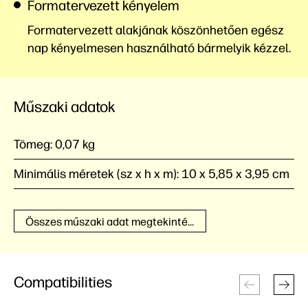
Formatervezett kényelem
Formatervezett alakjának köszönhetően egész
nap kényelmesen használható bármelyik kézzel.
Műszaki adatok
Tömeg:
0,07 kg
Minimális méretek (sz x h x m):
10 x 5,85 x 3,95 cm
Összes műszaki adat megtekintése
Compatibilities