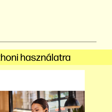
tthoni használatra