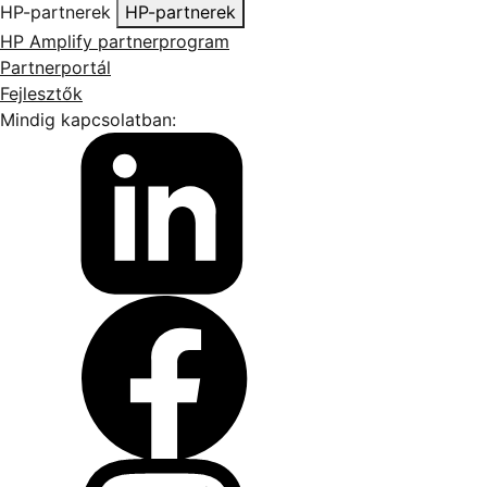
HP-partnerek
HP-partnerek
HP Amplify partnerprogram
Partnerportál
Fejlesztők
Mindig kapcsolatban: