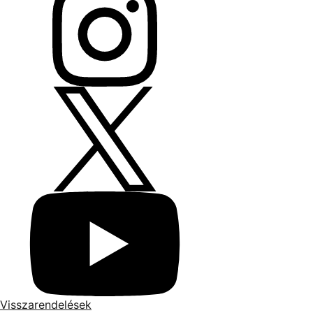
Visszarendelések