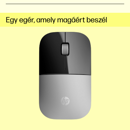
Egy egér, amely magáért beszél