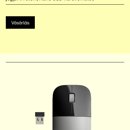
Vásárlás