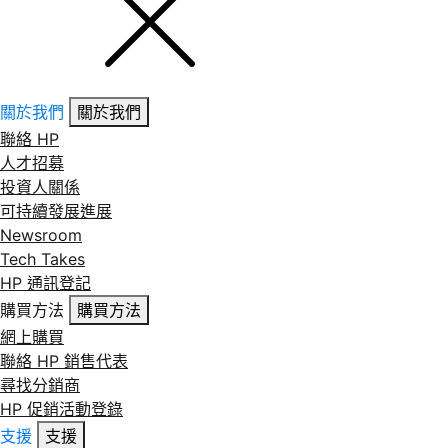
關於我們
關於我們
聯絡 HP
人才招募
投資人關係
可持續發展進展
Newsroom
Tech Takes
HP 通訊登記
購買方法
購買方法
網上購買
聯絡 HP 銷售代表
尋找分銷商
HP 促銷活動登錄
支援
支援