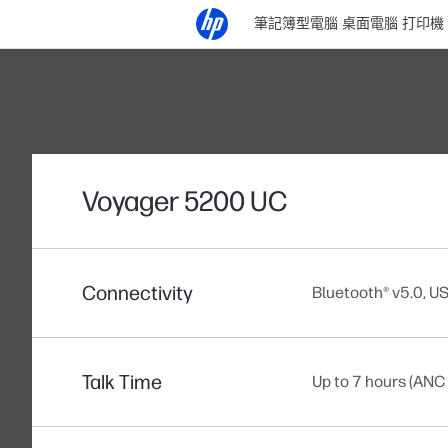
筆記簿型電腦
桌面電腦
打印機
Voyager 5200 UC
Connectivity
Bluetooth® v5.0, U
Talk Time
Up to 7 hours (ANC 