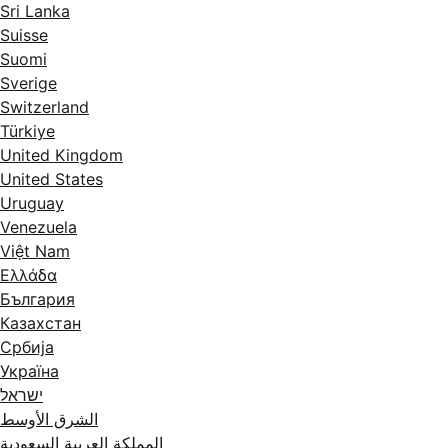
Sri Lanka
Suisse
Suomi
Sverige
Switzerland
Türkiye
United Kingdom
United States
Uruguay
Venezuela
Việt Nam
Ελλάδα
България
Казахстан
Србија
Україна
ישראל
الشرق الأوسط
المملكة العربية السعودية