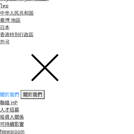
ไทย
中华人民共和国
臺灣 地區
日本
香港特別行政區
한국
關於我們
關於我們
聯絡 HP
人才招募
投資人關係
可持續影響
Newsroom