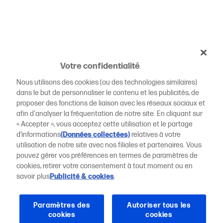
Votre confidentialité
Nous utilisons des cookies (ou des technologies similaires)
dans le but de personnaliser le contenu et les publicités, de
proposer des fonctions de liaison avec les réseaux sociaux et
afin d'analyser la fréquentation de notre site. En cliquant sur
« Accepter », vous acceptez cette utilisation et le partage
d’informations
(Données collectées)
relatives à votre
utilisation de notre site avec nos filiales et partenaires. Vous
pouvez gérer vos préférences en termes de paramètres de
cookies, retirer votre consentement à tout moment ou en
savoir plus
Publicité & cookies
.
Paramètres des
Autoriser tous les
cookies
cookies