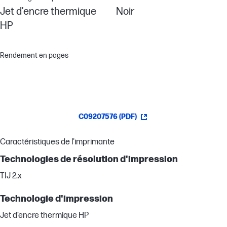
Jet d’encre thermique
Noir
HP
Rendement en pages
C09207576 (PDF)
Caractéristiques de l'imprimante
Technologies de résolution d'impression
TIJ 2.x
Technologie d'impression
Jet d’encre thermique HP