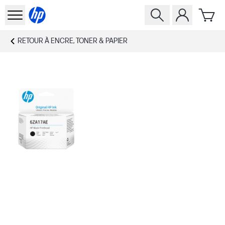
RETOUR À
ENCRE, TONER & PAPIER