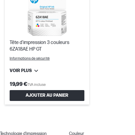
Tête d’impression 3 couleurs
6ZA18AE HP GT
Informations de sécurité
VOIR PLUS
19,99 €
TVA incluse
AJOUTER AU PANIER
Technologie d’impression
Couleur