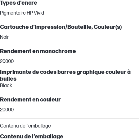
Types d'encre
Pigmentaire HP Vivid
Cartouche d’impression/Bouteille, Couleur(s)
Noir
Rendement en monochrome
20000
Imprimante de codes barres graphique couleur à
bulles
Black
Rendement en couleur
20000
Contenu de l'emballage
Contenu de l’emballage