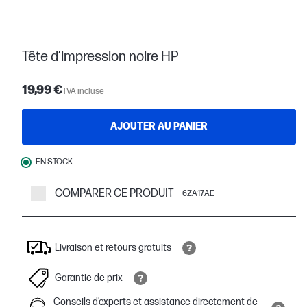
Tête d’impression noire HP
19,99 €
TVA incluse
AJOUTER AU PANIER
EN STOCK
COMPARER CE PRODUIT
6ZA17AE
Livraison et retours gratuits
Garantie de prix
Conseils d’experts et assistance directement de