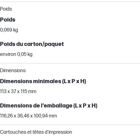
Poids
Poids
0,069 kg
Poids du carton/paquet
environ 0,05 kg
Dimensions
Dimensions minimales (L x P x H)
113 x 37 x 115 mm
Dimensions de l'emballage (L x P x H)
116,26 x 36,46 x 100,94 mm
Cartouches et têtes d'impression