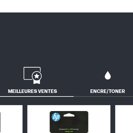
MEILLEURES VENTES
ENCRE/TONER