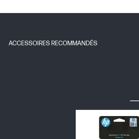
ACCESSOIRES RECOMMANDÉS