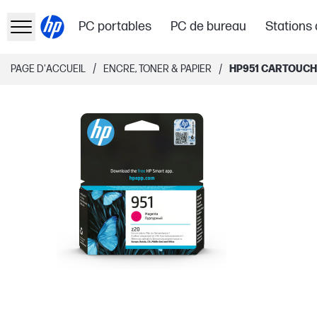
PC portables
PC de bureau
Stations 
/
/
PAGE D'ACCUEIL
ENCRE, TONER & PAPIER
HP951 CARTOUCH