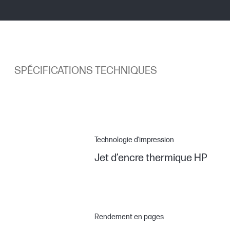
SPÉCIFICATIONS TECHNIQUES
Technologie d’impression
Jet d’encre thermique HP
Rendement en pages