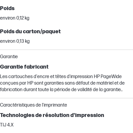
Poids
environ 0,12 kg
Poids du carton/paquet
environ 0,13 kg
Garantie
Garantie fabricant
Les cartouches d'encre et têtes d'impression HP PageWide
conçues par HP sont garanties sans défaut de matériel et de
fabrication durant toute la période de validité de la garantie..
Caractéristiques de l'imprimante
Technologies de résolution d'impression
TIJ 4.X