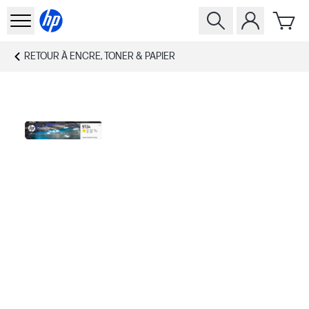
RETOUR À
ENCRE, TONER & PAPIER