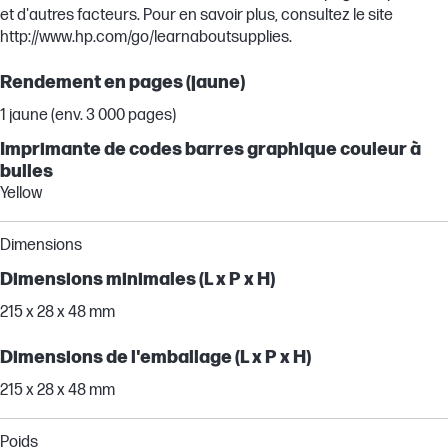
et d'autres facteurs. Pour en savoir plus, consultez le site
http://www.hp.com/go/learnaboutsupplies.
Rendement en pages (jaune)
1 jaune (env. 3 000 pages)
Imprimante de codes barres graphique couleur à
bulles
Yellow
Dimensions
Dimensions minimales (L x P x H)
215 x 28 x 48 mm
Dimensions de l'emballage (L x P x H)
215 x 28 x 48 mm
Poids