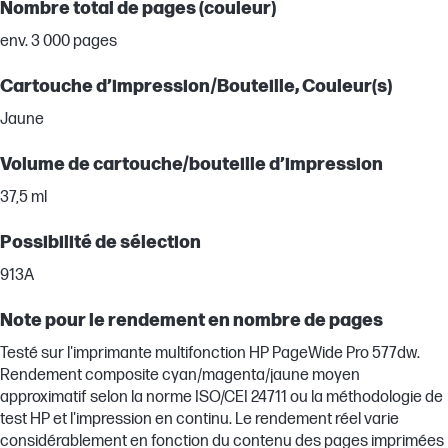
Nombre total de pages (couleur)
env. 3 000 pages
Cartouche d’impression/Bouteille, Couleur(s)
Jaune
Volume de cartouche/bouteille d’impression
37,5 ml
Possibilité de sélection
913A
Note pour le rendement en nombre de pages
Testé sur l'imprimante multifonction HP PageWide Pro 577dw.
Rendement composite cyan/magenta/jaune moyen
approximatif selon la norme ISO/CEI 24711 ou la méthodologie de
test HP et l'impression en continu. Le rendement réel varie
considérablement en fonction du contenu des pages imprimées