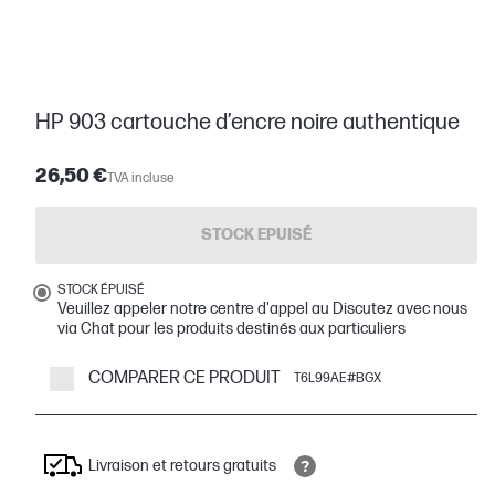
HP 903 cartouche d’encre noire authentique
26,50 €
TVA incluse
STOCK EPUISÉ
STOCK ÉPUISÉ
Veuillez appeler notre centre d'appel au Discutez avec nous
via Chat pour les produits destinés aux particuliers
COMPARER CE PRODUIT
T6L99AE#BGX
Livraison et retours gratuits