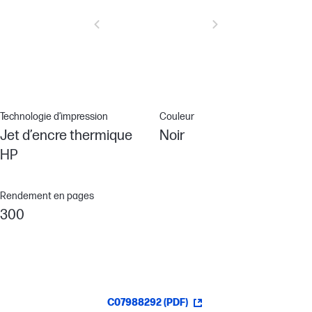
Technologie d’impression
Couleur
Jet d’encre thermique
Noir
HP
Rendement en pages
300
C07988292 (PDF)