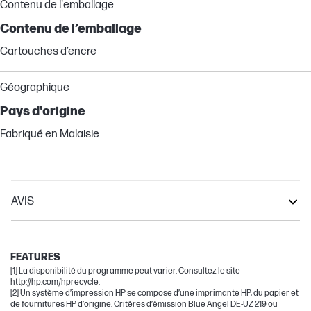
Contenu de l'emballage
Contenu de l’emballage
Cartouches d’encre
Géographique
Pays d'origine
Fabriqué en Malaisie
AVIS
OfficeJet Pro
OfficeJet
FEATURES
[1] La disponibilité du programme peut varier. Consultez le site
http://hp.com/hprecycle.
[2] Un système d’impression HP se compose d’une imprimante HP, du papier et
de fournitures HP d’origine. Critères d’émission Blue Angel DE-UZ 219 ou