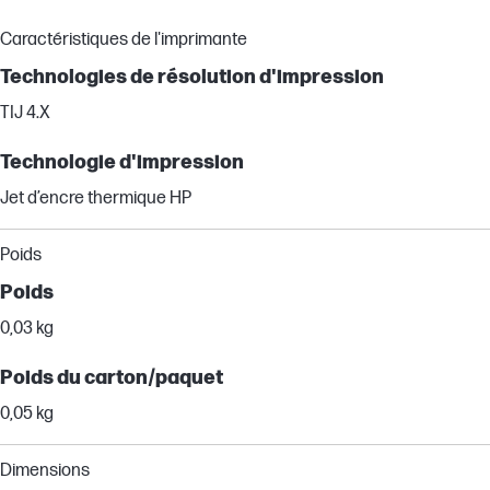
Caractéristiques de l'imprimante
Technologies de résolution d'impression
TIJ 4.X
Technologie d'impression
Jet d’encre thermique HP
Poids
Poids
0,03 kg
Poids du carton/paquet
0,05 kg
Dimensions