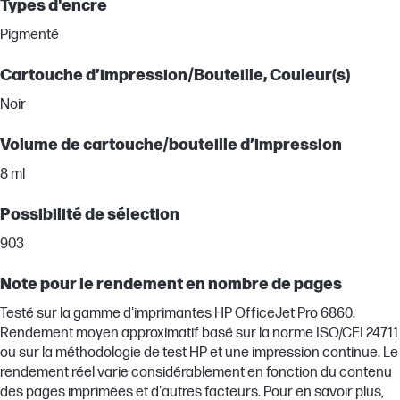
Types d'encre
Pigmenté
Cartouche d’impression/Bouteille, Couleur(s)
Noir
Volume de cartouche/bouteille d’impression
8 ml
Possibilité de sélection
903
Note pour le rendement en nombre de pages
Testé sur la gamme d'imprimantes HP OfficeJet Pro 6860.
Rendement moyen approximatif basé sur la norme ISO/CEI 24711
ou sur la méthodologie de test HP et une impression continue. Le
rendement réel varie considérablement en fonction du contenu
des pages imprimées et d'autres facteurs. Pour en savoir plus,