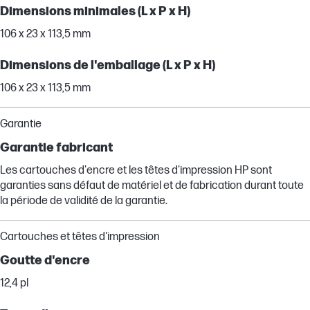
Dimensions minimales (L x P x H)
106 x 23 x 113,5 mm
Dimensions de l'emballage (L x P x H)
106 x 23 x 113,5 mm
Garantie
Garantie fabricant
Les cartouches d'encre et les têtes d'impression HP sont
garanties sans défaut de matériel et de fabrication durant toute
la période de validité de la garantie.
Cartouches et têtes d'impression
Goutte d'encre
12,4 pl