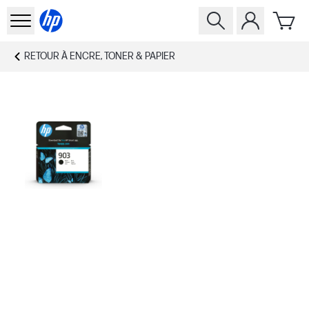
RETOUR À
ENCRE, TONER & PAPIER