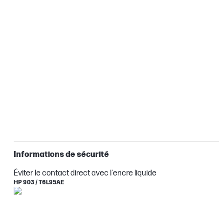
Informations de sécurité
Éviter le contact direct avec l'encre liquide
HP 903 / T6L95AE