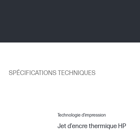
SPÉCIFICATIONS TECHNIQUES
Technologie d’impression
Jet d’encre thermique HP