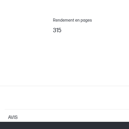
Rendement en pages
315
AVIS