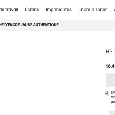
de travail
Écrans
Imprimantes
Encre & Toner
HE D’ENCRE JAUNE AUTHENTIQUE
HP 
16,4
ST
Ve
po