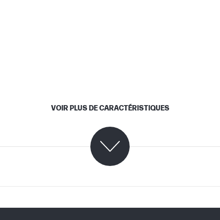
VOIR PLUS DE CARACTÉRISTIQUES
C07988292 (PDF)