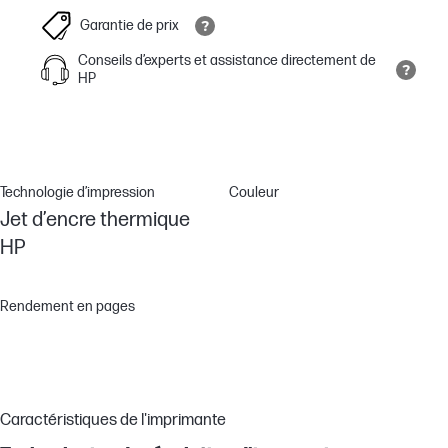
Garantie de prix
Conseils d’experts et assistance directement de
HP
Technologie d’impression
Couleur
Jet d’encre thermique
HP
Rendement en pages
Caractéristiques de l'imprimante