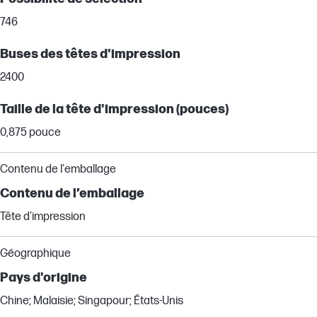
746
Buses des têtes d'impression
2400
Taille de la tête d'impression (pouces)
0,875 pouce
Contenu de l'emballage
Contenu de l’emballage
Tête d'impression
Géographique
Pays d'origine
Chine; Malaisie; Singapour; États-Unis