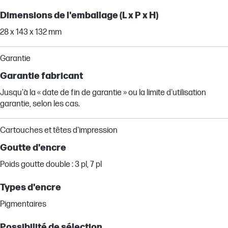
Dimensions de l'emballage (L x P x H)
28 x 143 x 132 mm
Garantie
Garantie fabricant
Jusqu'à la « date de fin de garantie » ou la limite d'utilisation
garantie, selon les cas.
Cartouches et têtes d'impression
Goutte d'encre
Poids goutte double : 3 pl, 7 pl
Types d'encre
Pigmentaires
Possibilité de sélection