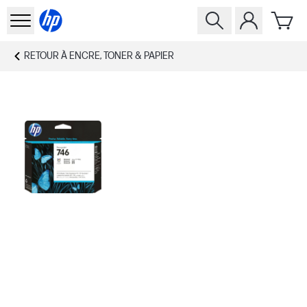
RETOUR À
ENCRE, TONER & PAPIER