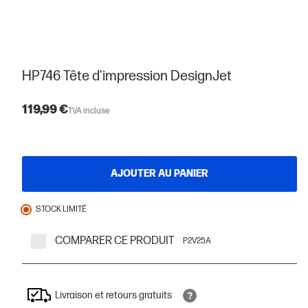
HP746 Tête d’impression DesignJet
119,99 €
TVA incluse
AJOUTER AU PANIER
STOCK LIMITÉ
COMPARER CE PRODUIT
P2V25A
Livraison et retours gratuits