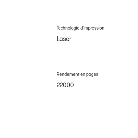
Technologie d’impression
Laser
Rendement en pages
22000