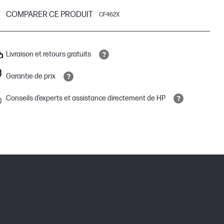
COMPARER CE PRODUIT
CF462X
Livraison et retours gratuits
Garantie de prix
Conseils d’experts et assistance directement de HP