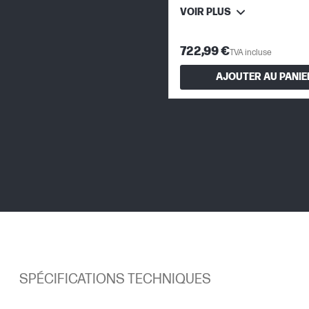
VOIR PLUS
722,99 €
TVA incluse
AJOUTER AU PANIE
SPÉCIFICATIONS TECHNIQUES