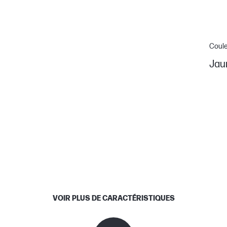
Coul
Jau
VOIR PLUS DE CARACTÉRISTIQUES