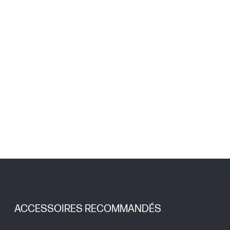
ACCESSOIRES RECOMMANDÉS