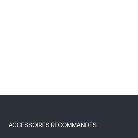
ACCESSOIRES RECOMMANDÉS