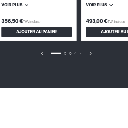
VOIR PLUS
VOIR PLUS
356,50 €
493,00 €
TVA incluse
TVA incluse
AJOUTER AU PANIER
AJOUTER AU 