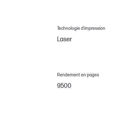
Technologie d’impression
Laser
Rendement en pages
9500