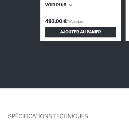
VOIR PLUS
493,00 €
TVA incluse
AJOUTER AU PANIER
SPÉCIFICATIONS TECHNIQUES