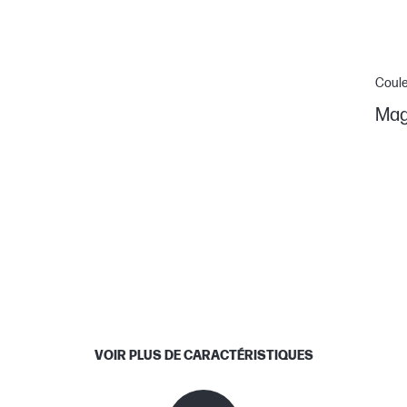
Coul
Mag
VOIR PLUS DE CARACTÉRISTIQUES