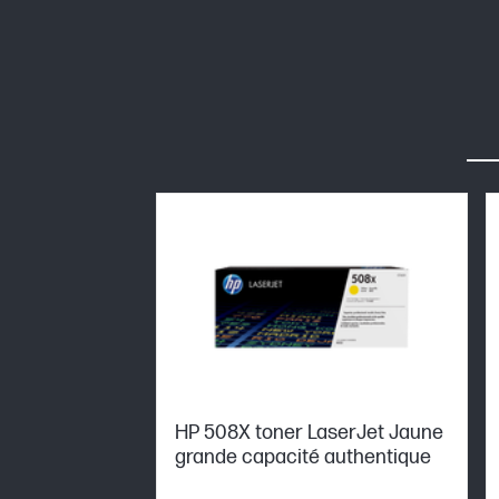
HP 508X toner LaserJet Jaune
grande capacité authentique