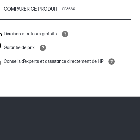
COMPARER CE PRODUIT
CF363X
Livraison et retours gratuits
Garantie de prix
Conseils d’experts et assistance directement de HP