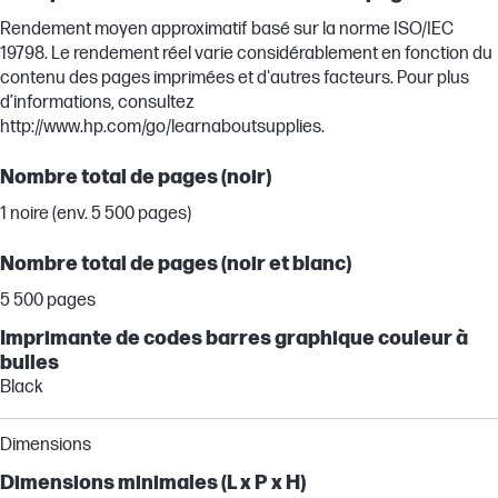
Rendement moyen approximatif basé sur la norme ISO/IEC
19798. Le rendement réel varie considérablement en fonction du
contenu des pages imprimées et d'autres facteurs. Pour plus
d’informations, consultez
http://www.hp.com/go/learnaboutsupplies.
Nombre total de pages (noir)
1 noire (env. 5 500 pages)
Nombre total de pages (noir et blanc)
5 500 pages
Imprimante de codes barres graphique couleur à
bulles
Black
Dimensions
Dimensions minimales (L x P x H)