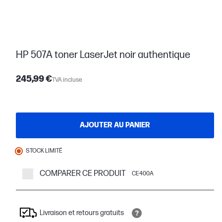
HP 507A toner LaserJet noir authentique
245,99 €
TVA incluse
AJOUTER AU PANIER
STOCK LIMITÉ
COMPARER CE PRODUIT
CE400A
Livraison et retours gratuits