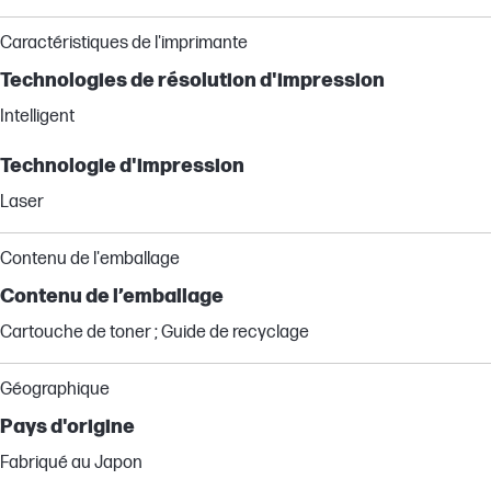
Caractéristiques de l'imprimante
Technologies de résolution d'impression
Intelligent
Technologie d'impression
Laser
Contenu de l'emballage
Contenu de l’emballage
Cartouche de toner ; Guide de recyclage
Géographique
Pays d'origine
Fabriqué au Japon