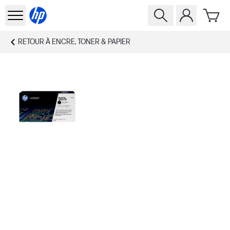
RETOUR À
ENCRE, TONER & PAPIER