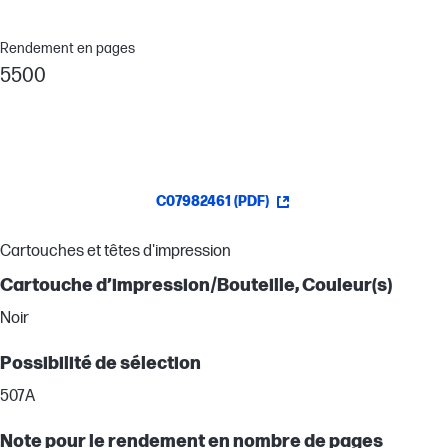
Rendement en pages
5500
C07982461 (PDF)
Cartouches et têtes d'impression
Cartouche d’impression/Bouteille, Couleur(s)
Noir
Possibilité de sélection
507A
Note pour le rendement en nombre de pages