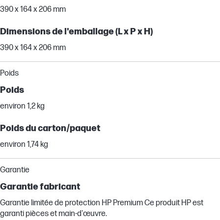
390 x 164 x 206 mm
Dimensions de l'emballage (L x P x H)
390 x 164 x 206 mm
Poids
Poids
environ 1,2 kg
Poids du carton/paquet
environ 1,74 kg
Garantie
Garantie fabricant
Garantie limitée de protection HP Premium Ce produit HP est
garanti pièces et main-d'œuvre.