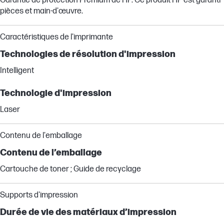
Garantie de protection Premium de HP. Ce produit HP est garanti
pièces et main-d'œuvre.
Caractéristiques de l'imprimante
Technologies de résolution d'impression
Intelligent
Technologie d'impression
Laser
Contenu de l'emballage
Contenu de l’emballage
Cartouche de toner ; Guide de recyclage
Supports d'impression
Durée de vie des matériaux d’impression