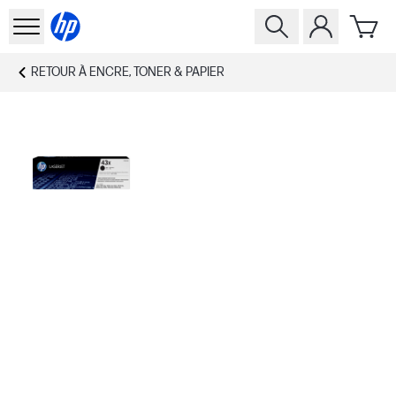
RETOUR À
ENCRE, TONER & PAPIER