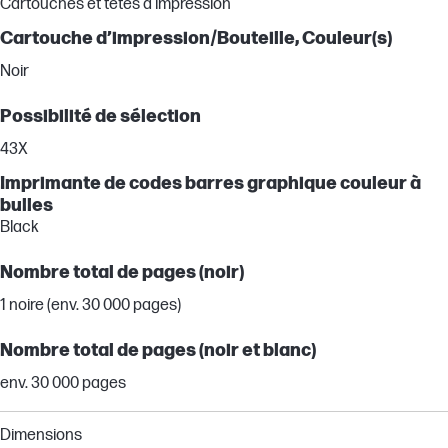
Cartouches et têtes d'impression
Cartouche d’impression/Bouteille, Couleur(s)
Noir
Possibilité de sélection
43X
Imprimante de codes barres graphique couleur à
bulles
Black
Nombre total de pages (noir)
1 noire (env. 30 000 pages)
Nombre total de pages (noir et blanc)
env. 30 000 pages
Dimensions