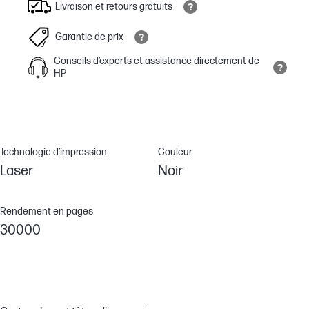
Livraison et retours gratuits
Garantie de prix
Conseils d’experts et assistance directement de
HP
Technologie d’impression
Couleur
Laser
Noir
Rendement en pages
30000