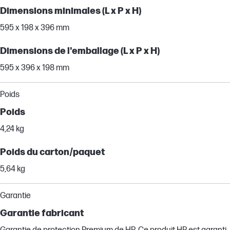
Dimensions minimales (L x P x H)
595 x 198 x 396 mm
Dimensions de l'emballage (L x P x H)
595 x 396 x 198 mm
Poids
Poids
4,24 kg
Poids du carton/paquet
5,64 kg
Garantie
Garantie fabricant