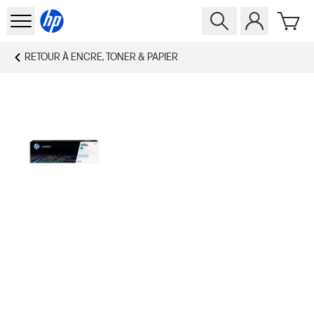
RETOUR À
ENCRE, TONER & PAPIER