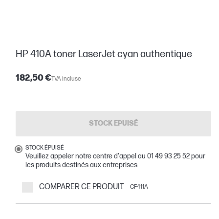
HP 410A toner LaserJet cyan authentique
182,50 €
TVA incluse
STOCK EPUISÉ
STOCK ÉPUISÉ
Veuillez appeler notre centre d'appel au 01 49 93 25 52 pour
les produits destinés aux entreprises
COMPARER CE PRODUIT
CF411A