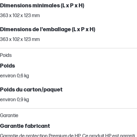
Dimensions minimales (L x P x H)
363 x 102 x 123 mm
Dimensions de l'emballage (L x P x H)
363 x 102 x 123 mm
Poids
Poids
environ 0,6 kg
Poids du carton/paquet
environ 0,9 kg
Garantie
Garantie fabricant
Garantie de protection Premium de HP. Ce produit HP est garanti