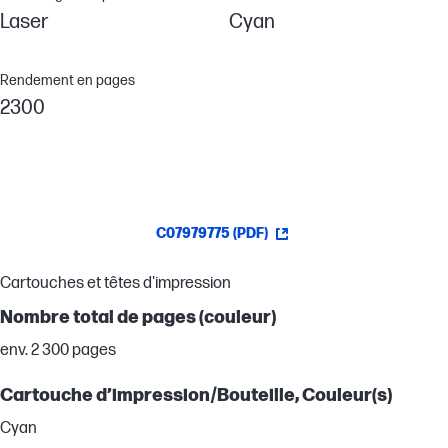
Laser
Cyan
Rendement en pages
2300
C07979775 (PDF)
Cartouches et têtes d'impression
Nombre total de pages (couleur)
env. 2 300 pages
Cartouche d’impression/Bouteille, Couleur(s)
Cyan