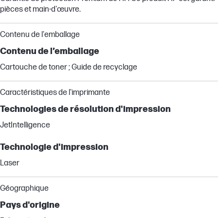
pièces et main-d'œuvre.
Contenu de l'emballage
Contenu de l’emballage
Cartouche de toner ; Guide de recyclage
Caractéristiques de l'imprimante
Technologies de résolution d'impression
JetIntelligence
Technologie d'impression
Laser
Géographique
Pays d'origine