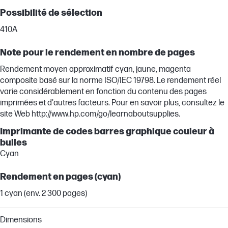
Possibilité de sélection
410A
Note pour le rendement en nombre de pages
Rendement moyen approximatif cyan, jaune, magenta
composite basé sur la norme ISO/IEC 19798. Le rendement réel
varie considérablement en fonction du contenu des pages
imprimées et d'autres facteurs. Pour en savoir plus, consultez le
site Web http://www.hp.com/go/learnaboutsupplies.
Imprimante de codes barres graphique couleur à
bulles
Cyan
Rendement en pages (cyan)
1 cyan (env. 2 300 pages)
Dimensions