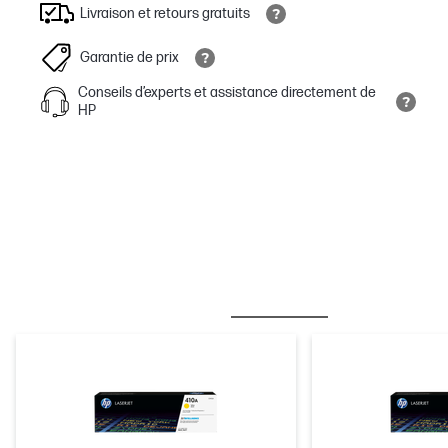
Livraison et retours gratuits
Garantie de prix
Conseils d’experts et assistance directement de
HP
MEILLEURES VENTES
ENCRE/TONER