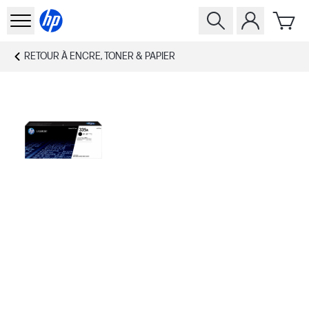
RETOUR À
ENCRE, TONER & PAPIER