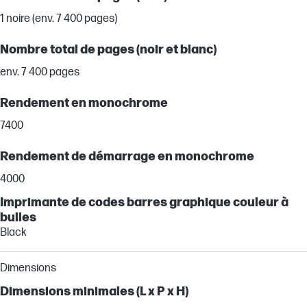
1 noire (env. 7 400 pages)
Nombre total de pages (noir et blanc)
env. 7 400 pages
Rendement en monochrome
7400
Rendement de démarrage en monochrome
4000
Imprimante de codes barres graphique couleur à
bulles
Black
Dimensions
Dimensions minimales (L x P x H)