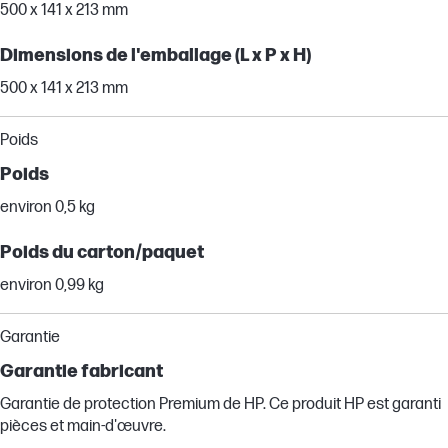
500 x 141 x 213 mm
Dimensions de l'emballage (L x P x H)
500 x 141 x 213 mm
Poids
Poids
environ 0,5 kg
Poids du carton/paquet
environ 0,99 kg
Garantie
Garantie fabricant
Garantie de protection Premium de HP. Ce produit HP est garanti
pièces et main-d'œuvre.