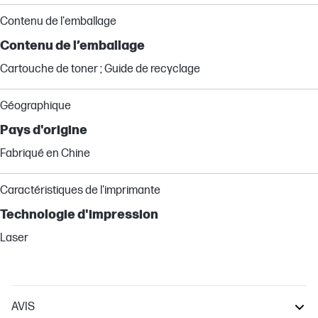
Contenu de l'emballage
Contenu de l’emballage
Cartouche de toner ; Guide de recyclage
Géographique
Pays d'origine
Fabriqué en Chine
Caractéristiques de l'imprimante
Technologie d'impression
Laser
AVIS