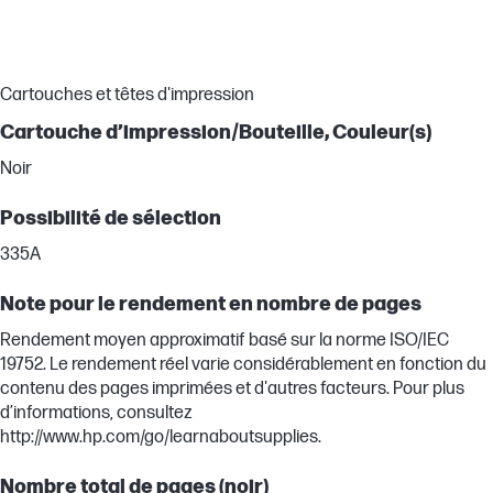
Cartouches et têtes d'impression
Cartouche d’impression/Bouteille, Couleur(s)
Noir
Possibilité de sélection
335A
Note pour le rendement en nombre de pages
Rendement moyen approximatif basé sur la norme ISO/IEC
19752. Le rendement réel varie considérablement en fonction du
contenu des pages imprimées et d'autres facteurs. Pour plus
d’informations, consultez
http://www.hp.com/go/learnaboutsupplies.
Nombre total de pages (noir)