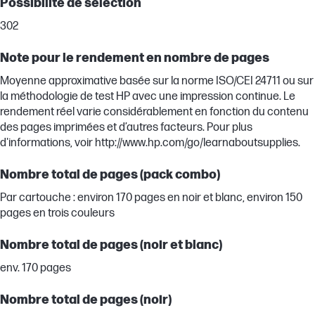
Possibilité de sélection
302
Note pour le rendement en nombre de pages
Moyenne approximative basée sur la norme ISO/CEI 24711 ou sur
la méthodologie de test HP avec une impression continue. Le
rendement réel varie considérablement en fonction du contenu
des pages imprimées et d’autres facteurs. Pour plus
d'informations, voir http://www.hp.com/go/learnaboutsupplies.
Nombre total de pages (pack combo)
Par cartouche : environ 170 pages en noir et blanc, environ 150
pages en trois couleurs
Nombre total de pages (noir et blanc)
env. 170 pages
Nombre total de pages (noir)