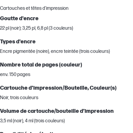
Cartouches et têtes d'impression
Goutte d'encre
22 pl (noir); 3,25 pl, 6,8 pl (3 couleurs)
Types d'encre
Encre pigmentée (noire), encre teintée (trois couleurs)
Nombre total de pages (couleur)
env. 150 pages
Cartouche d’impression/Bouteille, Couleur(s)
Noir, trois couleurs
Volume de cartouche/bouteille d’impression
3,5 ml (noir), 4 ml (trois couleurs)