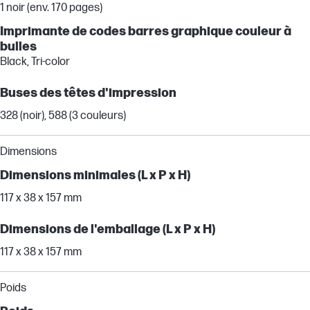
1 noir (env. 170 pages)
Imprimante de codes barres graphique couleur à
bulles
Black, Tri-color
Buses des têtes d'impression
328 (noir), 588 (3 couleurs)
Dimensions
Dimensions minimales (L x P x H)
117 x 38 x 157 mm
Dimensions de l'emballage (L x P x H)
117 x 38 x 157 mm
Poids