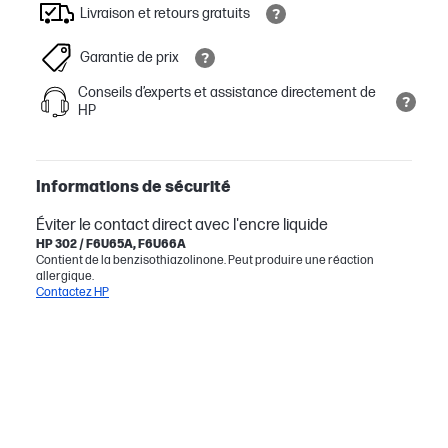
Livraison et retours gratuits
Garantie de prix
Conseils d’experts et assistance directement de
HP
Informations de sécurité
Éviter le contact direct avec l'encre liquide
HP 302 / F6U65A, F6U66A
Contient de la benzisothiazolinone. Peut produire une réaction
allergique.
Contactez HP