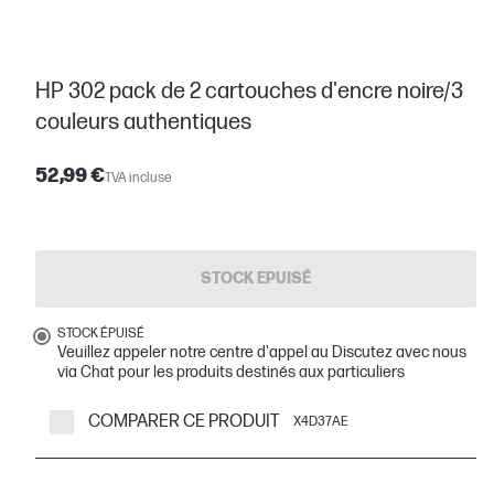
HP 302 pack de 2 cartouches d'encre noire/3
couleurs authentiques
52,99 €
TVA incluse
STOCK EPUISÉ
STOCK ÉPUISÉ
Veuillez appeler notre centre d'appel au Discutez avec nous
via Chat pour les produits destinés aux particuliers
COMPARER CE PRODUIT
X4D37AE