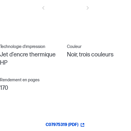
Technologie d’impression
Couleur
Jet d’encre thermique
Noir, trois couleurs
HP
Rendement en pages
170
C07975319 (PDF)