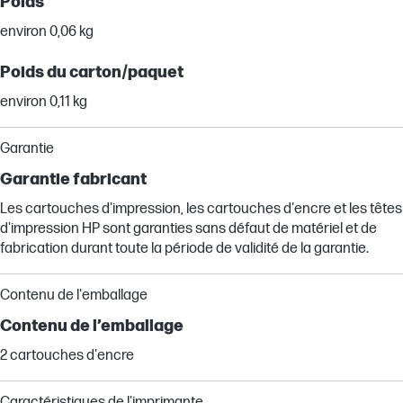
Poids
environ 0,06 kg
Poids du carton/paquet
environ 0,11 kg
Garantie
Garantie fabricant
Les cartouches d'impression, les cartouches d'encre et les têtes
d'impression HP sont garanties sans défaut de matériel et de
fabrication durant toute la période de validité de la garantie.
Contenu de l'emballage
Contenu de l’emballage
2 cartouches d'encre
Caractéristiques de l'imprimante