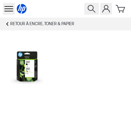
RETOUR À
ENCRE, TONER & PAPIER