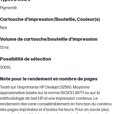
Pigmenté
Cartouche d’impression/Bouteille, Couleur(s)
Noir
Volume de cartouche/bouteille d’impression
12 ml
Possibilité de sélection
300XL
Note pour le rendement en nombre de pages
Testé sur l'imprimante HP Deskjet D2560. Moyenne
approximative basée sur la norme ISO/CEI 24711 ou sur la
méthodologie de test HP et une impression continue. Le
rendement réel varie considérablement en fonction du contenu
des pages imprimées et d'autres facteurs. Pour en savoir plus,