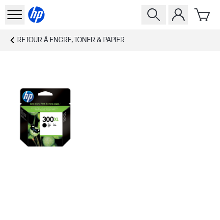
RETOUR À
ENCRE, TONER & PAPIER