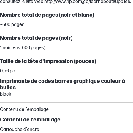
consultez le site Web http://www.hp.com/go/learnaboutsupplies.
Nombre total de pages (noir et blanc)
~600 pages
Nombre total de pages (noir)
1 noir (env. 600 pages)
Taille de la tête d'impression (pouces)
0,56 po
Imprimante de codes barres graphique couleur à
bulles
black
Contenu de l'emballage
Contenu de l’emballage
Cartouche d'encre