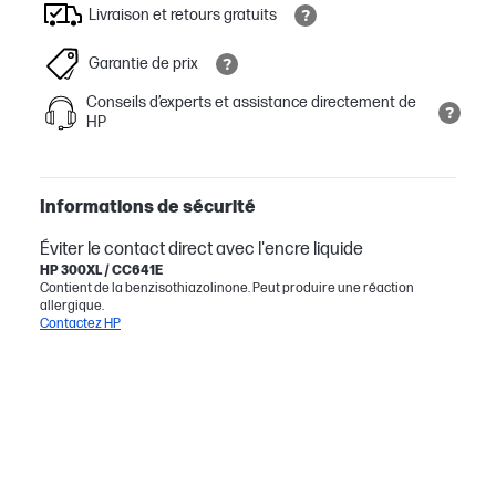
Livraison et retours gratuits
Garantie de prix
Conseils d’experts et assistance directement de
HP
Informations de sécurité
Éviter le contact direct avec l'encre liquide
HP 300XL / CC641E
Contient de la benzisothiazolinone. Peut produire une réaction
allergique.
Contactez HP