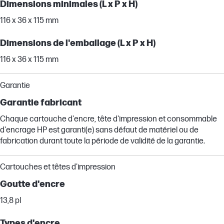
Dimensions minimales (L x P x H)
116 x 36 x 115 mm
Dimensions de l'emballage (L x P x H)
116 x 36 x 115 mm
Garantie
Garantie fabricant
Chaque cartouche d'encre, tête d'impression et consommable
d'encrage HP est garanti(e) sans défaut de matériel ou de
fabrication durant toute la période de validité de la garantie.
Cartouches et têtes d'impression
Goutte d'encre
13,8 pl
Types d'encre