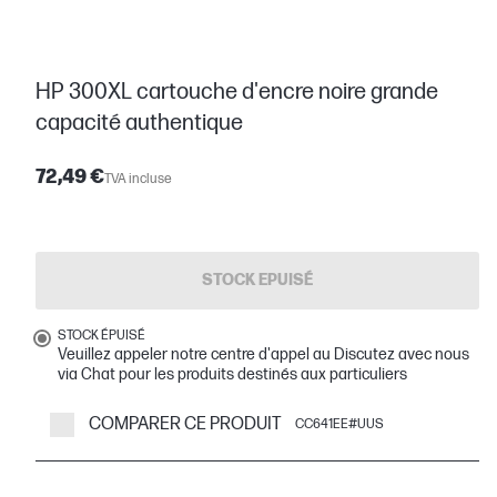
HP 300XL cartouche d'encre noire grande
capacité authentique
72,49 €
TVA incluse
STOCK EPUISÉ
STOCK ÉPUISÉ
Veuillez appeler notre centre d'appel au Discutez avec nous
via Chat pour les produits destinés aux particuliers
COMPARER CE PRODUIT
CC641EE#UUS