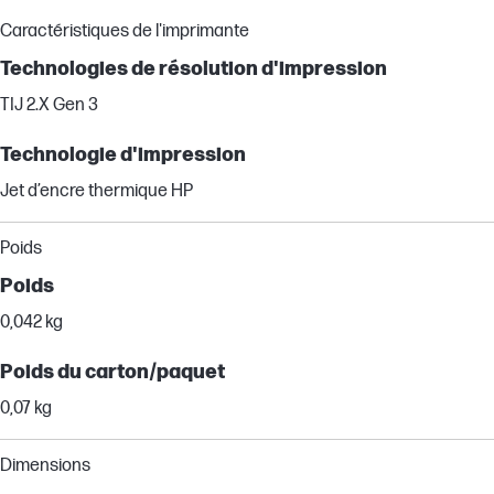
Caractéristiques de l'imprimante
Technologies de résolution d'impression
TIJ 2.X Gen 3
Technologie d'impression
Jet d’encre thermique HP
Poids
Poids
0,042 kg
Poids du carton/paquet
0,07 kg
Dimensions