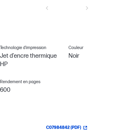
Technologie d’impression
Couleur
Jet d’encre thermique
Noir
HP
Rendement en pages
600
C07984842 (PDF)