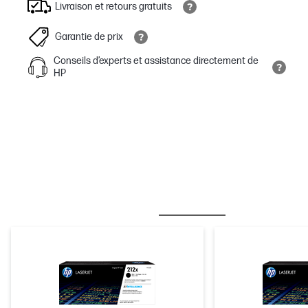
Livraison et retours gratuits
Garantie de prix
Conseils d’experts et assistance directement de
HP
MEILLEURES VENTES
ENCRE/TONER