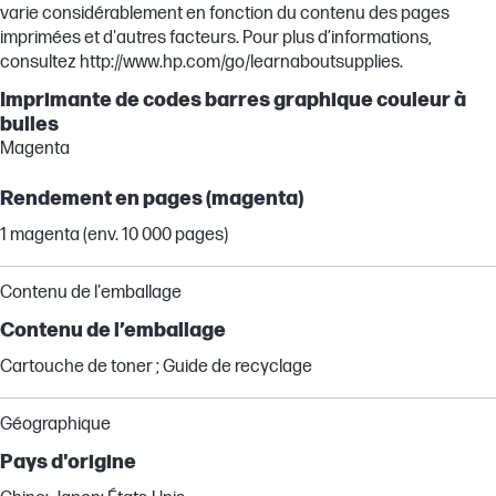
varie considérablement en fonction du contenu des pages
imprimées et d'autres facteurs. Pour plus d’informations,
consultez http://www.hp.com/go/learnaboutsupplies.
Imprimante de codes barres graphique couleur à
bulles
Magenta
Rendement en pages (magenta)
1 magenta (env. 10 000 pages)
Contenu de l'emballage
Contenu de l’emballage
Cartouche de toner ; Guide de recyclage
Géographique
Pays d'origine