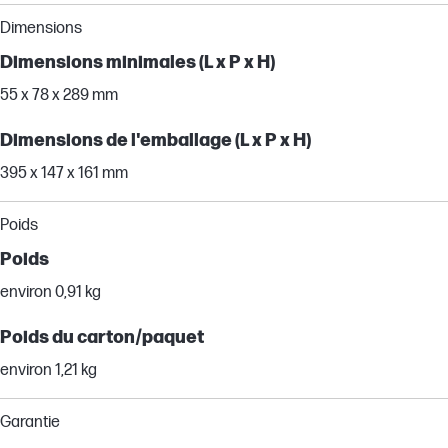
Dimensions
Dimensions minimales (L x P x H)
55 x 78 x 289 mm
Dimensions de l'emballage (L x P x H)
395 x 147 x 161 mm
Poids
Poids
environ 0,91 kg
Poids du carton/paquet
environ 1,21 kg
Garantie