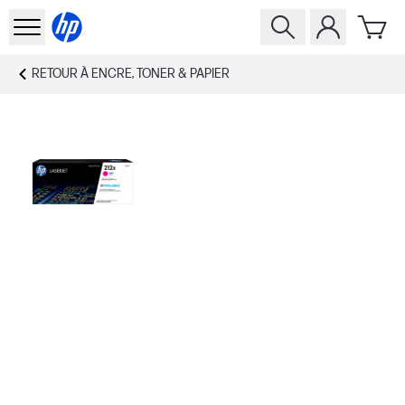
RETOUR À
ENCRE, TONER & PAPIER