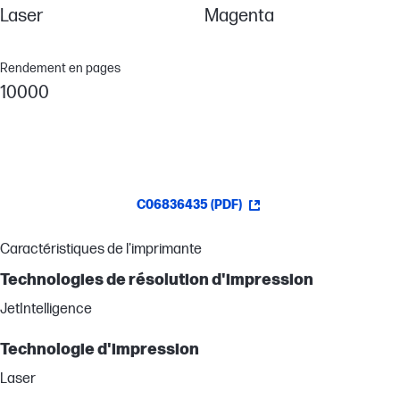
Laser
Magenta
Rendement en pages
10000
C06836435 (PDF)
Caractéristiques de l'imprimante
Technologies de résolution d'impression
JetIntelligence
Technologie d'impression
Laser