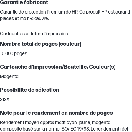
Garantie fabricant
Garantie de protection Premium de HP. Ce produit HP est garanti
pièces et main-d'œuvre.
Cartouches et têtes d'impression
Nombre total de pages (couleur)
10 000 pages
Cartouche d’impression/Bouteille, Couleur(s)
Magenta
Possibilité de sélection
212X
Note pour le rendement en nombre de pages
Rendement moyen approximatif cyan, jaune, magenta
composite basé sur la norme ISO/IEC 19798. Le rendement réel