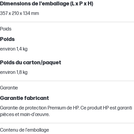
Dimensions de l'emballage (L x P x H)
357 x 210 x 134 mm
Poids
Poids
environ 1,4 kg
Poids du carton/paquet
environ 1,8 kg
Garantie
Garantie fabricant
Garantie de protection Premium de HP. Ce produit HP est garanti
pièces et main-d'œuvre.
Contenu de l'emballage