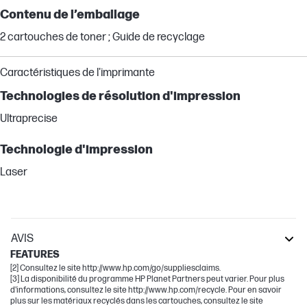
Contenu de l’emballage
2 cartouches de toner ; Guide de recyclage
Caractéristiques de l'imprimante
Technologies de résolution d'impression
Ultraprecise
Technologie d'impression
Laser
AVIS
FEATURES
[2] Consultez le site http://www.hp.com/go/suppliesclaims.
[3] La disponibilité du programme HP Planet Partners peut varier. Pour plus
d'informations, consultez le site http://www.hp.com/recycle. Pour en savoir
plus sur les matériaux recyclés dans les cartouches, consultez le site