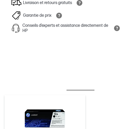
Livraison et retours gratuits
Garantie de prix
Conseils d’experts et assistance directement de
HP
MEILLEURES VENTES
ENCRE/TONER