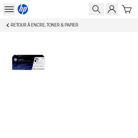
RETOUR À
ENCRE, TONER & PAPIER