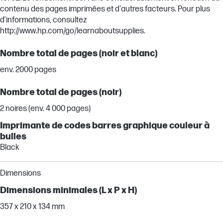
contenu des pages imprimées et d'autres facteurs. Pour plus
d’informations, consultez
http://www.hp.com/go/learnaboutsupplies.
Nombre total de pages (noir et blanc)
env. 2000 pages
Nombre total de pages (noir)
2 noires (env. 4 000 pages)
Imprimante de codes barres graphique couleur à
bulles
Black
Dimensions
Dimensions minimales (L x P x H)
357 x 210 x 134 mm