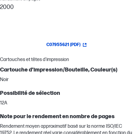
2000
C07955621 (PDF)
Cartouches et têtes d'impression
Cartouche d’impression/Bouteille, Couleur(s)
Noir
Possibilité de sélection
12A
Note pour le rendement en nombre de pages
Rendement moyen approximatif basé sur la norme ISO/IEC
19752. Le rendement réel varie considérablement en fonction du