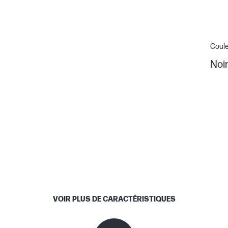
Coul
Noi
VOIR PLUS DE CARACTÉRISTIQUES