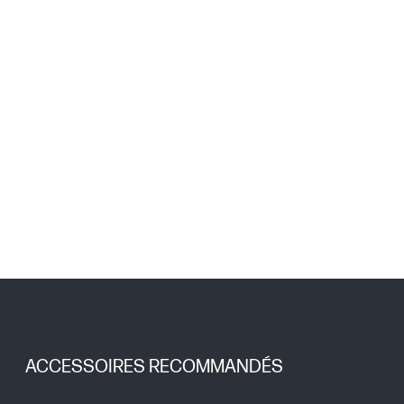
ACCESSOIRES RECOMMANDÉS