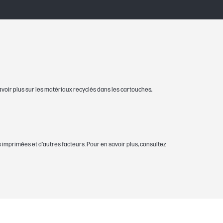
avoir plus sur les matériaux recyclés dans les cartouches,
mprimées et d’autres facteurs. Pour en savoir plus, consultez