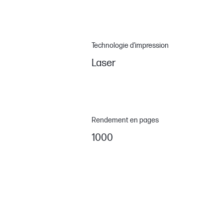
Technologie d’impression
Laser
Rendement en pages
1000