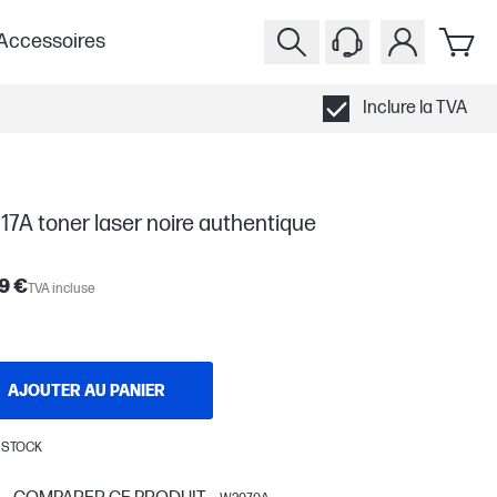
Accessoires
Inclure la TVA
17A toner laser noire authentique
9 €
TVA incluse
AJOUTER AU PANIER
 STOCK