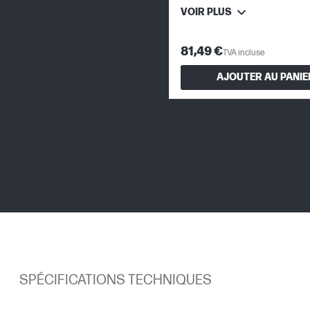
VOIR PLUS
81,49 €
TVA incluse
AJOUTER AU PANIE
SPÉCIFICATIONS TECHNIQUES