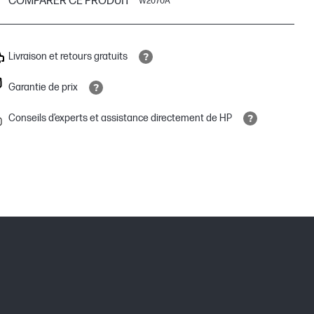
COMPARER CE PRODUIT
W2070A
Livraison et retours gratuits
Garantie de prix
Conseils d’experts et assistance directement de HP