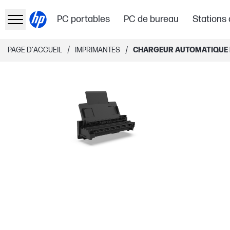
PC portables
PC de bureau
Stations 
/
/
PAGE D'ACCUEIL
IMPRIMANTES
CHARGEUR AUTOMATIQUE D