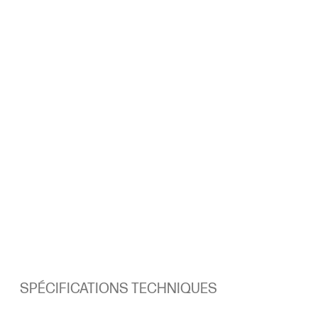
SPÉCIFICATIONS TECHNIQUES