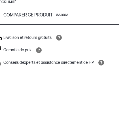
OCK LIMITÉ
COMPARER CE PRODUIT
8AJ60A
Livraison et retours gratuits
Garantie de prix
Conseils d’experts et assistance directement de HP