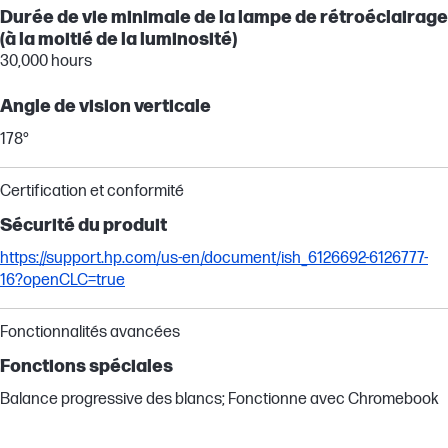
Durée de vie minimale de la lampe de rétroéclairage
(à la moitié de la luminosité)
30,000 hours
Angle de vision verticale
178°
Certification et conformité
Sécurité du produit
https://support.hp.com/us-en/document/ish_6126692-6126777-
16?openCLC=true
Fonctionnalités avancées
Fonctions spéciales
Balance progressive des blancs; Fonctionne avec Chromebook