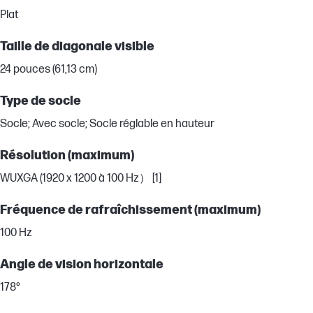
Plat
Taille de diagonale visible
24 pouces (61,13 cm)
Type de socle
Socle; Avec socle; Socle réglable en hauteur
Résolution (maximum)
WUXGA (1920 x 1200 à 100 Hz） [1]
Fréquence de rafraîchissement (maximum)
100 Hz
Angle de vision horizontale
178°