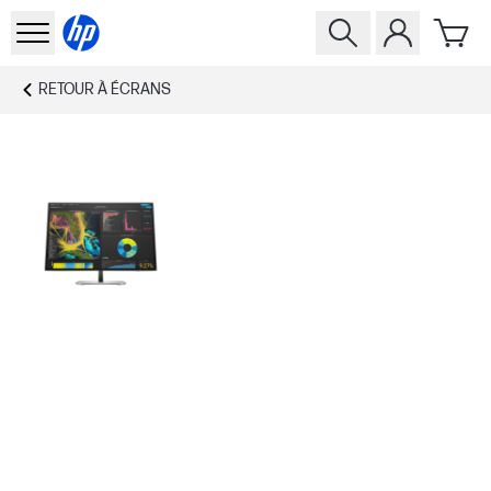
RETOUR À
ÉCRANS