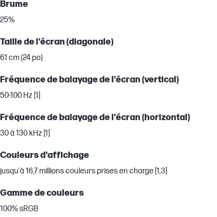
Brume
25%
Taille de l'écran (diagonale)
61 cm (24 po)
Fréquence de balayage de l'écran (vertical)
50-100 Hz [1]
Fréquence de balayage de l'écran (horizontal)
30 à 130 kHz [1]
Couleurs d'affichage
jusqu'à 16,7 millions couleurs prises en charge [1,3]
Gamme de couleurs
100% sRGB