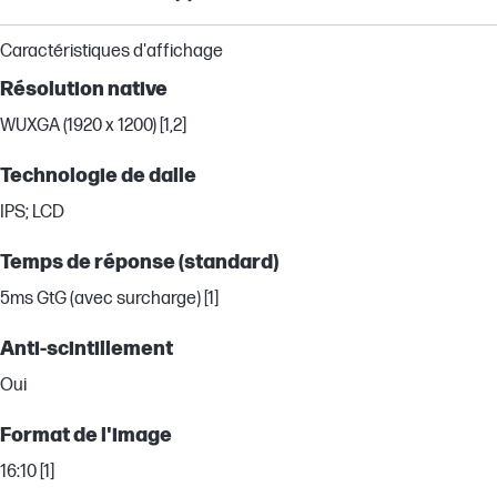
Caractéristiques d'affichage
Résolution native
WUXGA (1920 x 1200) [1,2]
Technologie de dalle
IPS; LCD
Temps de réponse (standard)
5ms GtG (avec surcharge) [1]
Anti-scintillement
Oui
Format de l'image
16:10 [1]