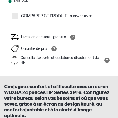
EN STOCK
COMPARER CE PRODUIT
9D9A7AA#ABB
Livraison et retours gratuits
Garantie de prix
Conseils d’experts et assistance directement de
HP
Conjuguez confort et efficacité avec un écran
WUXGA 24 pouces HP Series 5 Pro. Configurez
votre bureau selon vos besoins et où que vous
soyez, grâce à un écran au design épuré, au
confort ajustable et à la clarté d’image
optimale.