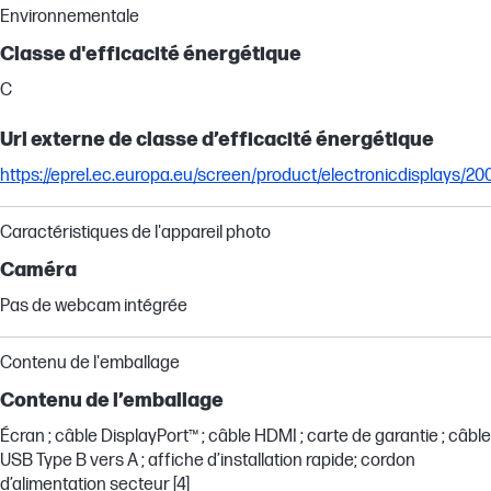
Environnementale
Classe d'efficacité énergétique
C
Url externe de classe d’efficacité énergétique
https://eprel.ec.europa.eu/screen/product/electronicdisplays/2
Caractéristiques de l'appareil photo
Caméra
Pas de webcam intégrée
Contenu de l'emballage
Contenu de l’emballage
Écran ; câble DisplayPort™ ; câble HDMI ; carte de garantie ; câble
USB Type B vers A ; affiche d’installation rapide; cordon
d’alimentation secteur [4]