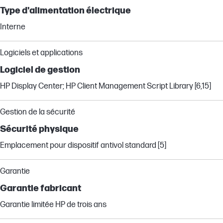
Type d'alimentation électrique
Interne
Logiciels et applications
Logiciel de gestion
HP Display Center; HP Client Management Script Library [6,15]
Gestion de la sécurité
Sécurité physique
Emplacement pour dispositif antivol standard [5]
Garantie
Garantie fabricant
Garantie limitée HP de trois ans