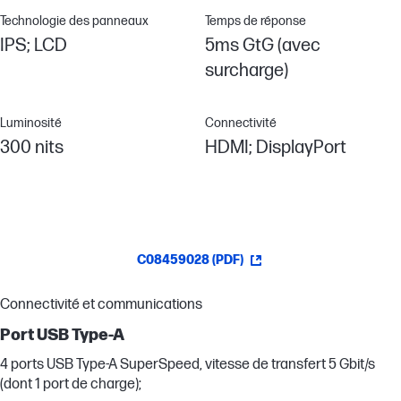
Technologie des panneaux
Temps de réponse
IPS; LCD
5ms GtG (avec
surcharge)
Luminosité
Connectivité
300 nits
HDMI; DisplayPort
C08459028 (PDF)
Connectivité et communications
Port USB Type-A
4 ports USB Type-A SuperSpeed, vitesse de transfert 5 Gbit/s
(dont 1 port de charge);