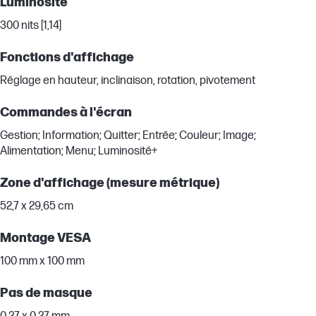
Luminosité
300 nits [1,14]
Fonctions d'affichage
Réglage en hauteur, inclinaison, rotation, pivotement
Commandes à l'écran
Gestion; Information; Quitter; Entrée; Couleur; Image;
Alimentation; Menu; Luminosité+
Zone d'affichage (mesure métrique)
52,7 x 29,65 cm
Montage VESA
100 mm x 100 mm
Pas de masque