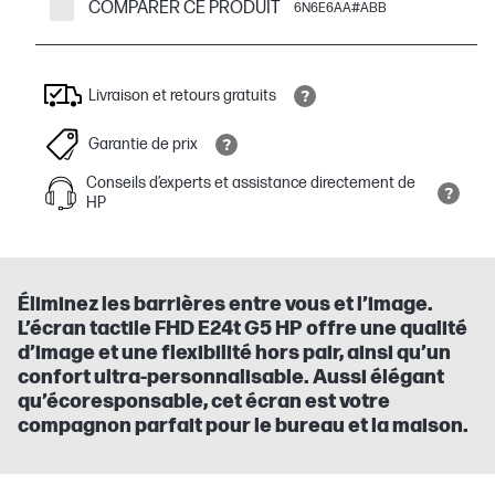
COMPARER CE PRODUIT
6N6E6AA#ABB
Livraison et retours gratuits
Garantie de prix
Conseils d’experts et assistance directement de
HP
Éliminez les barrières entre vous et l’image.
L’écran tactile FHD E24t G5 HP offre une qualité
d’image et une flexibilité hors pair, ainsi qu’un
confort ultra-personnalisable. Aussi élégant
qu’écoresponsable, cet écran est votre
compagnon parfait pour le bureau et la maison.