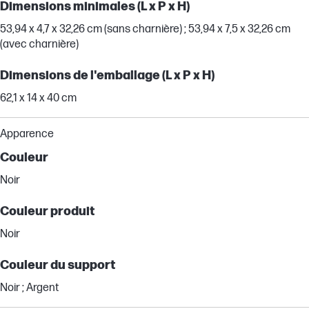
Dimensions minimales (L x P x H)
53,94 x 4,7 x 32,26 cm (sans charnière) ; 53,94 x 7,5 x 32,26 cm
(avec charnière)
Dimensions de l'emballage (L x P x H)
62,1 x 14 x 40 cm
Apparence
Couleur
Noir
Couleur produit
Noir
Couleur du support
Noir ; Argent