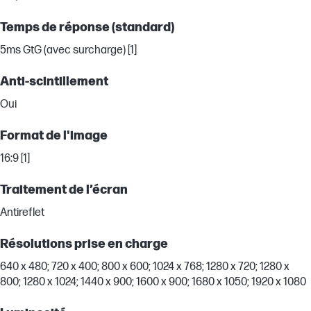
Temps de réponse (standard)
5ms GtG (avec surcharge) [1]
Anti-scintillement
Oui
Format de l'image
16:9 [1]
Traitement de l’écran
Antireflet
Résolutions prise en charge
640 x 480; 720 x 400; 800 x 600; 1024 x 768; 1280 x 720; 1280 x
800; 1280 x 1024; 1440 x 900; 1600 x 900; 1680 x 1050; 1920 x 1080