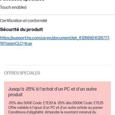
Touch enabled
Certification et conformité
Sécurité du produit
https://support.hp.com/us-en/document/ish_6126692-6126777-
16?openCLC=true
OFFRES SPECIALES
Jusqu'à -25% à l'achat d'un PC et d'un autre
produit
-20% dès 500€ Code: ETE20 & -25% dès 2000€ Code: ETE25
Offre valable à l'ajout d'un PC et d'un autre article au panier
Conditions d'éligibilité: Atteindre le montant minimal du