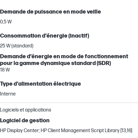
Demande de puissance en mode veille
0,5 W
Consommation d'énergie (inactif)
25 W (standard)
Demande d’énergie en mode de fonctionnement
pour la gamme dynamique standard (SDR)
18 W
Type d'alimentation électrique
Interne
Logiciels et applications
Logiciel de gestion
HP Display Center; HP Client Management Script Library [13,16]