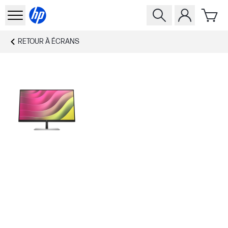
RETOUR À
ÉCRANS