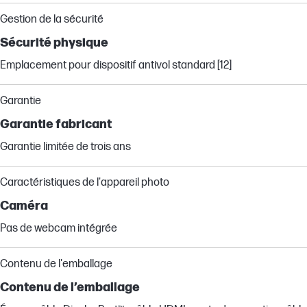
Gestion de la sécurité
Sécurité physique
Emplacement pour dispositif antivol standard [12]
Garantie
Garantie fabricant
Garantie limitée de trois ans
Caractéristiques de l'appareil photo
Caméra
Pas de webcam intégrée
Contenu de l'emballage
Contenu de l’emballage