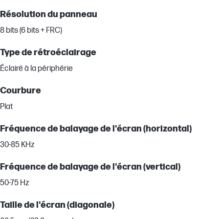
Résolution du panneau
8 bits (6 bits + FRC)
Type de rétroéclairage
Éclairé à la périphérie
Courbure
Plat
Fréquence de balayage de l'écran (horizontal)
30-85 KHz
Fréquence de balayage de l'écran (vertical)
50-75 Hz
Taille de l'écran (diagonale)