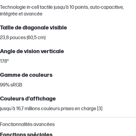
Technologie in-cell tactile jusqu’à 10 points, auto-capacitive,
intégrée et avancée
Taille de diagonale visible
23,8 pouces (60,5 cm)
Angle de vision verticale
178°
Gamme de couleurs
99% sRGB
Couleurs d'affichage
jusqu'à 16,7 millions couleurs prises en charge [3]
Fonctionnalités avancées
Fonctions spéciales