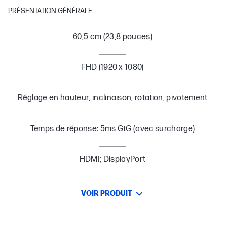
PRÉSENTATION GÉNÉRALE
60,5 cm (23,8 pouces)
FHD (1920 x 1080)
Réglage en hauteur, inclinaison, rotation, pivotement
Temps de réponse: 5ms GtG (avec surcharge)
HDMI; DisplayPort
VOIR PRODUIT