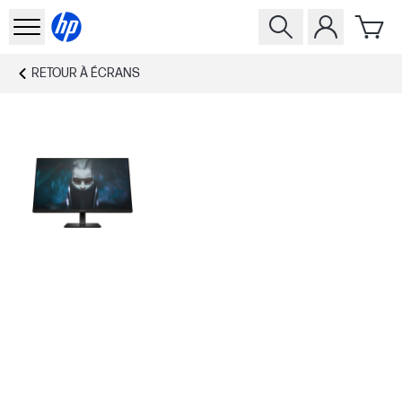
RETOUR À
ÉCRANS