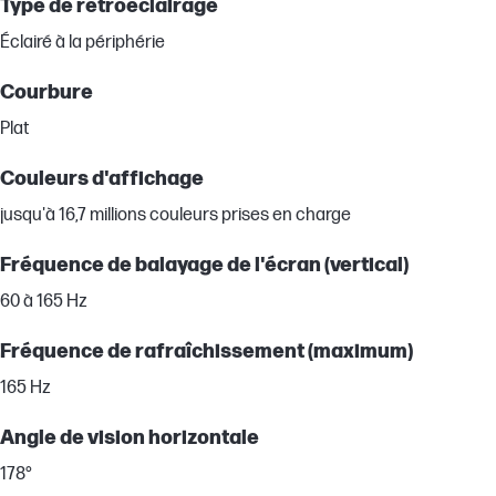
Type de rétroéclairage
Éclairé à la périphérie
Courbure
Plat
Couleurs d'affichage
jusqu'à 16,7 millions couleurs prises en charge
Fréquence de balayage de l'écran (vertical)
60 à 165 Hz
Fréquence de rafraîchissement (maximum)
165 Hz
Angle de vision horizontale
178°