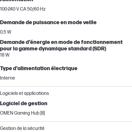
100-240 V CA 50/60 Hz
Demande de puissance en mode veille
0,5 W
Demande d’énergie en mode de fonctionnement
pour la gamme dynamique standard (SDR)
18 W
Type d'alimentation électrique
Interne
Logiciels et applications
Logiciel de gestion
OMEN Gaming Hub [8]
Gestion de la sécurité