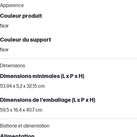
Apparence
Couleur produit
Noir
Couleur du support
Noir
Dimensions
Dimensions minimales (L x P x H)
53,94 x 5,2 x 32,15 cm
Dimensions de l'emballage (L x P x H)
59,5 x 16,4 x 40,7 cm
Batterie et alimentation
Alimentation