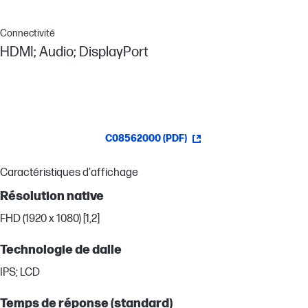
Connectivité
HDMI; Audio; DisplayPort
C08562000 (PDF)
Caractéristiques d'affichage
Résolution native
FHD (1920 x 1080) [1,2]
Technologie de dalle
IPS; LCD
Temps de réponse (standard)