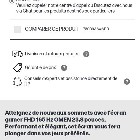
STOCK ÉPUISÉ
Veuillez appeler notre centre d'appel au Discutez avec nous
via Chat pour les produits destinés aux particuliers
COMPARER CE PRODUIT
780D9AA#ABB
Livraison et retours gratuits
Garantie de prix
Conseils d’experts et assistance directement de
HP
Atteignez de nouveaux sommets avec l’écran
gamer FHD 165 Hz OMEN 23,8 pouces.
Performant et élégant, cet écran vous fera
plonger dans vos jeux préférés.