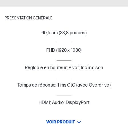
PRÉSENTATION GÉNÉRALE
60,5 cm (23,8 pouces)
FHD (1920 x 1080)
Réglable en hauteur; Pivot; Inclinaison
Temps de réponse: 1 ms GtG (avec Overdrive)
HDMI; Audio; DisplayPort
VOIR PRODUIT