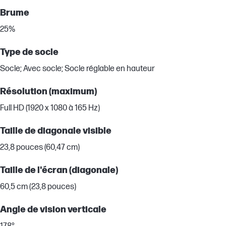
Brume
25%
Type de socle
Socle; Avec socle; Socle réglable en hauteur
Résolution (maximum)
Full HD (1920 x 1080 à 165 Hz)
Taille de diagonale visible
23,8 pouces (60,47 cm)
Taille de l'écran (diagonale)
60,5 cm (23,8 pouces)
Angle de vision verticale