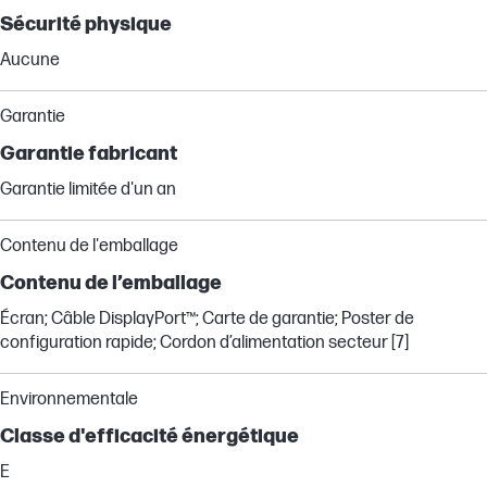
Sécurité physique
Aucune
Garantie
Garantie fabricant
Garantie limitée d'un an
Contenu de l'emballage
Contenu de l’emballage
Écran; Câble DisplayPort™; Carte de garantie; Poster de
configuration rapide; Cordon d’alimentation secteur [7]
Environnementale
Classe d'efficacité énergétique
E