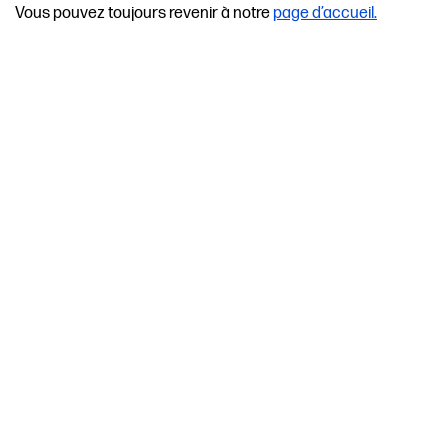
Vous pouvez toujours revenir à notre
page d’accueil.