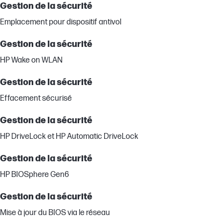
Gestion de la sécurité
Emplacement pour dispositif antivol
Gestion de la sécurité
HP Wake on WLAN
Gestion de la sécurité
Effacement sécurisé
Gestion de la sécurité
HP DriveLock et HP Automatic DriveLock
Gestion de la sécurité
HP BIOSphere Gen6
Gestion de la sécurité
Mise à jour du BIOS via le réseau