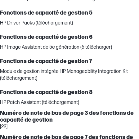
Fonctions de capacité de gestion 5
HP Driver Packs (téléchargement)
Fonctions de capacité de gestion 6
HP Image Assistant de 5e génération (à télécharger)
Fonctions de capacité de gestion 7
Module de gestion intégrée HP Manageability Integration Kit
(téléchargement)
Fonctions de capacité de gestion 8
HP Patch Assistant (téléchargement)
Numéro de note de bas de page 3 des fonctions de
capacité de gestion
[22]
Numéro de note de bas de page 7 des fonctions de