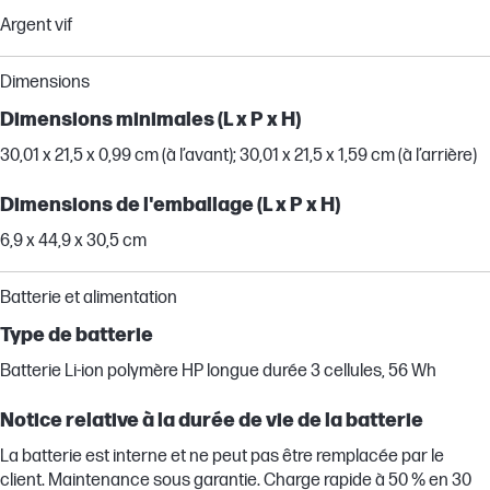
Argent vif
Dimensions
Dimensions minimales (L x P x H)
30,01 x 21,5 x 0,99 cm (à l’avant); 30,01 x 21,5 x 1,59 cm (à l’arrière)
Dimensions de l'emballage (L x P x H)
6,9 x 44,9 x 30,5 cm
Batterie et alimentation
Type de batterie
Batterie Li-ion polymère HP longue durée 3 cellules, 56 Wh
Notice relative à la durée de vie de la batterie
La batterie est interne et ne peut pas être remplacée par le
client. Maintenance sous garantie. Charge rapide à 50 % en 30