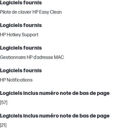
Logiciels fournis
Pilote de clavier HP Easy Clean
Logiciels fournis
HP Hotkey Support
Logiciels fournis
Gestionnaire HP d’adresse MAC
Logiciels fournis
HP Notifications
Logiciels inclus numéro note de bas de page
[57]
Logiciels inclus numéro note de bas de page
[21]