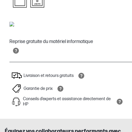
Reprise gratuite du matériel informatique
Livraison et retours gratuits
Garantie de prix
Conseils d’experts et assistance directement de
HP
Équipez vos collaborateurs performants avec