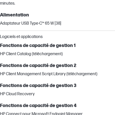
minutes.
Alimentation
Adaptateur USB Type-C™ 65 W [38]
Logiciels et applications
Fonctions de capacité de gestion 1
HP Client Catalog (téléchargement)
Fonctions de capacité de gestion 2
HP Client Management Script Library (téléchargement)
Fonctions de capacité de gestion 3
HP Cloud Recovery
Fonctions de capacité de gestion 4
HP Connect pour Microsoft Endpoint Manager