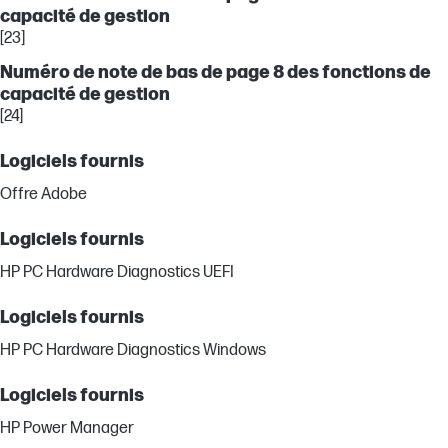
capacité de gestion
[23]
Numéro de note de bas de page 8 des fonctions de
capacité de gestion
[24]
Logiciels fournis
Offre Adobe
Logiciels fournis
HP PC Hardware Diagnostics UEFI
Logiciels fournis
HP PC Hardware Diagnostics Windows
Logiciels fournis
HP Power Manager