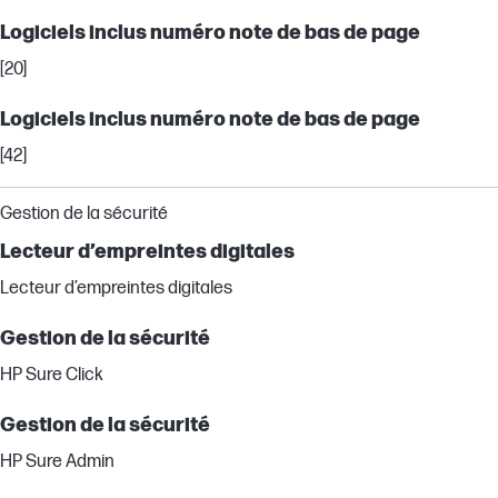
Logiciels inclus numéro note de bas de page
[20]
Logiciels inclus numéro note de bas de page
[42]
Gestion de la sécurité
Lecteur d’empreintes digitales
Lecteur d’empreintes digitales
Gestion de la sécurité
HP Sure Click
Gestion de la sécurité
HP Sure Admin