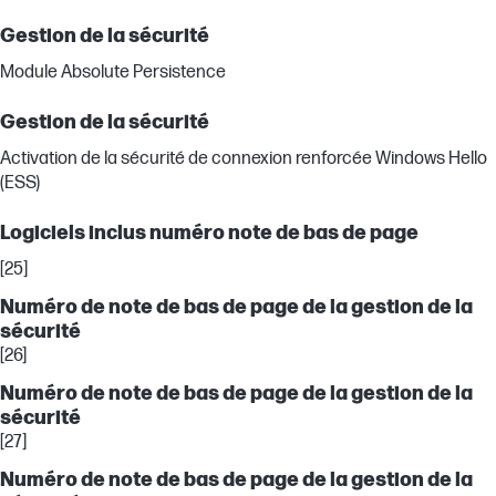
Gestion de la sécurité
Module Absolute Persistence
Gestion de la sécurité
Activation de la sécurité de connexion renforcée Windows Hello
(ESS)
Logiciels inclus numéro note de bas de page
[25]
Numéro de note de bas de page de la gestion de la
sécurité
[26]
Numéro de note de bas de page de la gestion de la
sécurité
[27]
Numéro de note de bas de page de la gestion de la