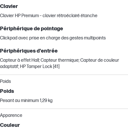
Clavier
Clavier HP Premium – clavier rétroéclairé étanche
Périphérique de pointage
Clickpad avec prise en charge des gestes multipoints
Périphériques d'entrée
Capteur à effet Hall; Capteur thermique; Capteur de couleur
adaptatif; HP Tamper Lock [41]
Poids
Poids
Pesant au minimum 1,29 kg
Apparence
Couleur