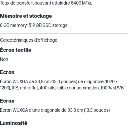
Taux de transfert pouvant atteindre 6400 MT/s.
Mémoire et stockage
8 GB memory; 512 GB SSD storage
Caractéristiques d'affichage
Écran tactile
Non
Ecran
Écran WUXGA de 33,8 cm (13,3 pouces) de diagonale (1920 x
1200), IPS, antireflet, 400 nits, faible consommation, 100 % sRVB
Ecran
Écran WUXGA d’une diagonale de 33,8 cm (13,3 pouces)
Luminosité