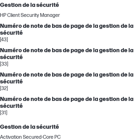
Gestion de la sécurité
HP Client Security Manager
Numéro de note de bas de page de la gestion de la
sécurité
[43]
Numéro de note de bas de page de la gestion de la
sécurité
[33]
Numéro de note de bas de page de la gestion de la
sécurité
[32]
Numéro de note de bas de page de la gestion de la
sécurité
[31]
Gestion de la sécurité
Activation Secured-Core PC