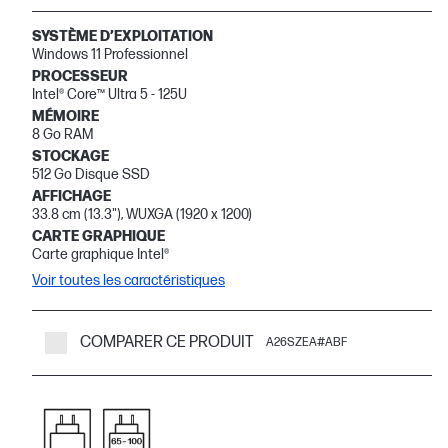
SYSTÈME D’EXPLOITATION
Windows 11 Professionnel
PROCESSEUR
Intel® Core™ Ultra 5 - 125U
MÉMOIRE
8 Go RAM
STOCKAGE
512 Go Disque SSD
AFFICHAGE
33.8 cm (13.3"), WUXGA (1920 x 1200)
CARTE GRAPHIQUE
Carte graphique Intel®
Voir toutes les caractéristiques
COMPARER CE PRODUIT
A26SZEA#ABF