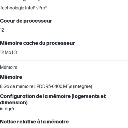
Technologie Intel® vPro®
Coeur de processeur
12
Mémoire cache du processeur
12 Mo L3
Mémoire
Mémoire
8 Go de mémoire LPDDR5-6400 MT/s (intégrée)
Configuration de la mémoire (logements et
dimension)
intégré
Notice relative à la mémoire