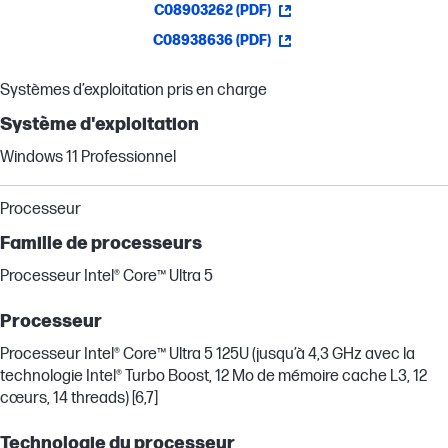
C08903262 (PDF)
C08938636 (PDF)
Systèmes d’exploitation pris en charge
Système d'exploitation
Windows 11 Professionnel
Processeur
Famille de processeurs
Processeur Intel® Core™ Ultra 5
Processeur
Processeur Intel® Core™ Ultra 5 125U (jusqu’à 4,3 GHz avec la
technologie Intel® Turbo Boost, 12 Mo de mémoire cache L3, 12
cœurs, 14 threads) [6,7]
Technologie du processeur