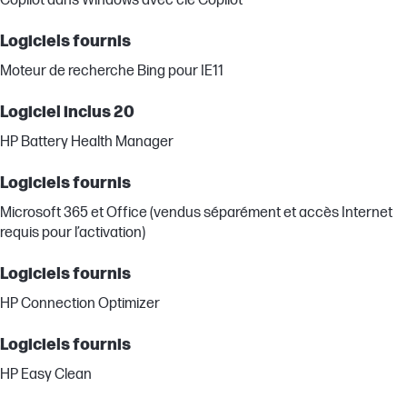
Copilot dans Windows avec clé Copilot
Logiciels fournis
Moteur de recherche Bing pour IE11
Logiciel inclus 20
HP Battery Health Manager
Logiciels fournis
Microsoft 365 et Office (vendus séparément et accès Internet
requis pour l’activation)
Logiciels fournis
HP Connection Optimizer
Logiciels fournis
HP Easy Clean