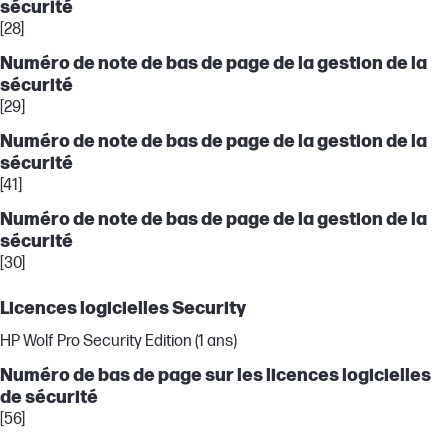
sécurité
[28]
Numéro de note de bas de page de la gestion de la
sécurité
[29]
Numéro de note de bas de page de la gestion de la
sécurité
[41]
Numéro de note de bas de page de la gestion de la
sécurité
[30]
Licences logicielles Security
HP Wolf Pro Security Edition (1 ans)
Numéro de bas de page sur les licences logicielles
de sécurité
[56]