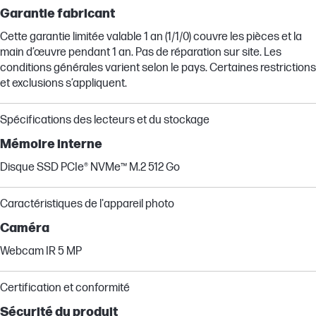
Garantie fabricant
Cette garantie limitée valable 1 an (1/1/0) couvre les pièces et la
main d’œuvre pendant 1 an. Pas de réparation sur site. Les
conditions générales varient selon le pays. Certaines restrictions
et exclusions s’appliquent.
Spécifications des lecteurs et du stockage
Mémoire interne
Disque SSD PCIe® NVMe™ M.2 512 Go
Caractéristiques de l'appareil photo
Caméra
Webcam IR 5 MP
Certification et conformité
Sécurité du produit