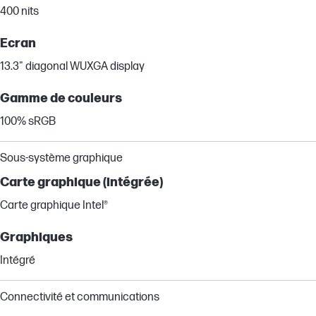
400 nits
Ecran
13.3" diagonal WUXGA display
Gamme de couleurs
100% sRGB
Sous-système graphique
Carte graphique (intégrée)
Carte graphique Intel®
Graphiques
Intégré
Connectivité et communications