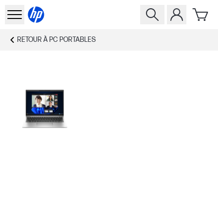
RETOUR À
PC PORTABLES