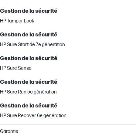
Gestion de la sécurité
HP Tamper Lock
Gestion de la sécurité
HP Sure Start de 7e génération
Gestion de la sécurité
HP Sure Sense
Gestion de la sécurité
HP Sure Run 5e génération
Gestion de la sécurité
HP Sure Recover 6e génération
Garantie