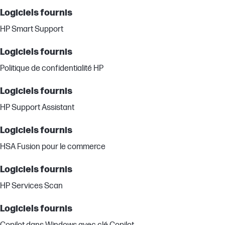
Logiciels fournis
HP Smart Support
Logiciels fournis
Politique de confidentialité HP
Logiciels fournis
HP Support Assistant
Logiciels fournis
HSA Fusion pour le commerce
Logiciels fournis
HP Services Scan
Logiciels fournis