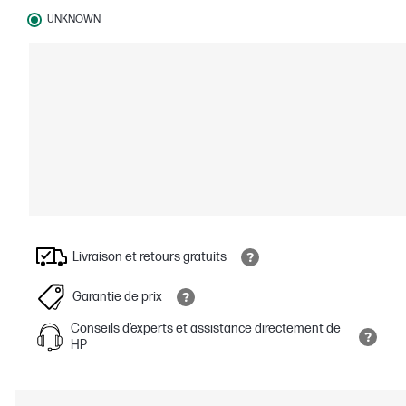
UNKNOWN
Livraison et retours gratuits
Garantie de prix
Conseils d’experts et assistance directement de
HP