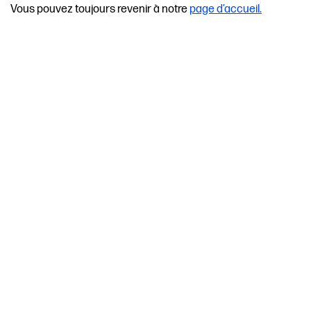
Vous pouvez toujours revenir à notre
page d’accueil.