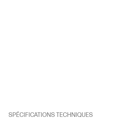
SPÉCIFICATIONS TECHNIQUES