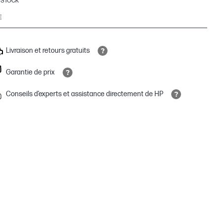
 STOCK
E
Livraison et retours gratuits
Garantie de prix
Conseils d’experts et assistance directement de HP