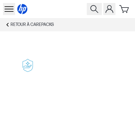
RETOUR À
CAREPACKS