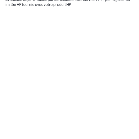
limitée HP fournie avec votre produit HP.