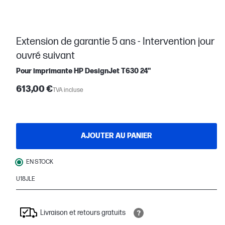
Extension de garantie 5 ans - Intervention jour
ouvré suivant
Pour imprimante HP DesignJet T630 24"
613,00 €
TVA incluse
AJOUTER AU PANIER
EN STOCK
U18JLE
Livraison et retours gratuits